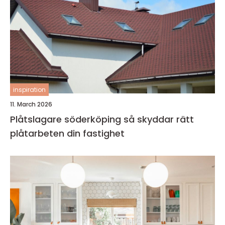
inspiration
11. March 2026
Plåtslagare söderköping så skyddar rätt
plåtarbeten din fastighet