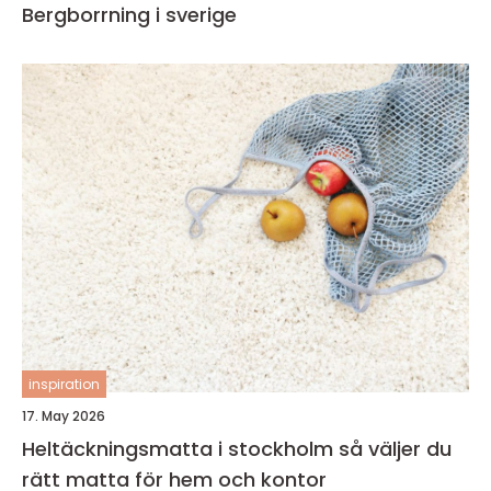
Bergborrning i sverige
inspiration
17. May 2026
Heltäckningsmatta i stockholm så väljer du
rätt matta för hem och kontor