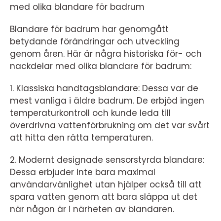
med olika blandare för badrum
Blandare för badrum har genomgått
betydande förändringar och utveckling
genom åren. Här är några historiska för- och
nackdelar med olika blandare för badrum:
1. Klassiska handtagsblandare: Dessa var de
mest vanliga i äldre badrum. De erbjöd ingen
temperaturkontroll och kunde leda till
överdrivna vattenförbrukning om det var svårt
att hitta den rätta temperaturen.
2. Modernt designade sensorstyrda blandare:
Dessa erbjuder inte bara maximal
användarvänlighet utan hjälper också till att
spara vatten genom att bara släppa ut det
när någon är i närheten av blandaren.