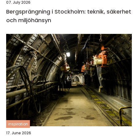
07. July 2026
Bergsprängning i Stockholm: teknik, säkerhet
och miljöhänsyn
inspiration
17. June 2026