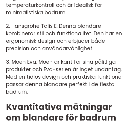
temperaturkontroll och är idealisk för
minimalistiska badrum.
2. Hansgrohe Talis E: Denna blandare
kombinerar stil och funktionalitet. Den har en
ergonomisk design och erbjuder både
precision och användarvänlighet.
3. Moen Eva: Moen är känt för sina pålitliga
produkter och Eva-serien är inget undantag.
Med en tidlös design och praktiska funktioner
passar denna blandare perfekt i de flesta
badrum.
Kvantitativa mätningar
om blandare för badrum