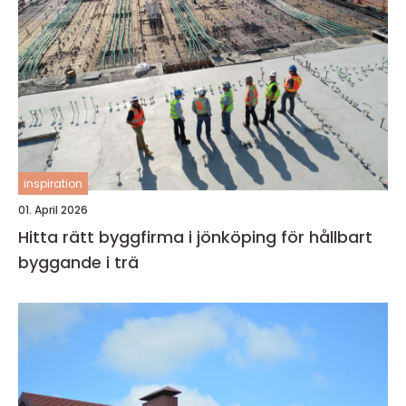
inspiration
01. April 2026
Hitta rätt byggfirma i jönköping för hållbart
byggande i trä