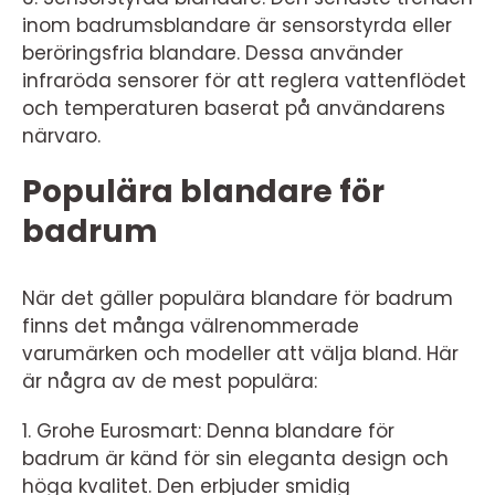
inom badrumsblandare är sensorstyrda eller
beröringsfria blandare. Dessa använder
infraröda sensorer för att reglera vattenflödet
och temperaturen baserat på användarens
närvaro.
Populära blandare för
badrum
När det gäller populära blandare för badrum
finns det många välrenommerade
varumärken och modeller att välja bland. Här
är några av de mest populära:
1. Grohe Eurosmart: Denna blandare för
badrum är känd för sin eleganta design och
höga kvalitet. Den erbjuder smidig