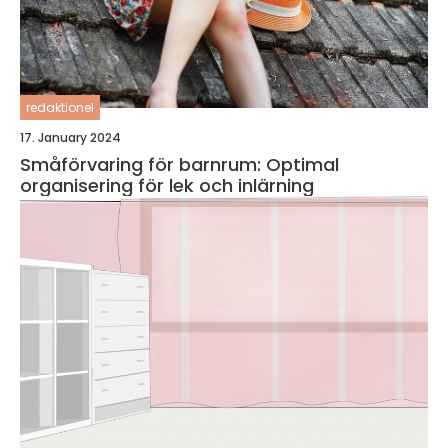
redaktionel
17. January 2024
Småförvaring för barnrum: Optimal
organisering för lek och inlärning