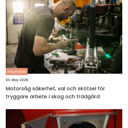
inspiration
03. May 2026
Motorsåg säkerhet, val och skötsel för
tryggare arbete i skog och trädgård