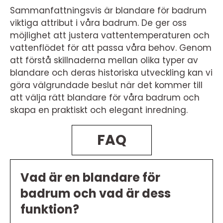
Sammanfattningsvis är blandare för badrum
viktiga attribut i våra badrum. De ger oss
möjlighet att justera vattentemperaturen och
vattenflödet för att passa våra behov. Genom
att förstå skillnaderna mellan olika typer av
blandare och deras historiska utveckling kan vi
göra välgrundade beslut när det kommer till
att välja rätt blandare för våra badrum och
skapa en praktiskt och elegant inredning.
FAQ
Vad är en blandare för
badrum och vad är dess
funktion?