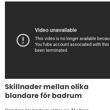
Skillnader mellan olika
blandare för badrum