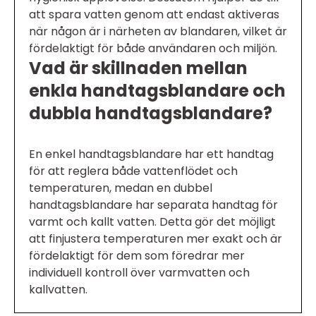
att spara vatten genom att endast aktiveras
när någon är i närheten av blandaren, vilket är
fördelaktigt för både användaren och miljön.
Vad är skillnaden mellan
enkla handtagsblandare och
dubbla handtagsblandare?
En enkel handtagsblandare har ett handtag
för att reglera både vattenflödet och
temperaturen, medan en dubbel
handtagsblandare har separata handtag för
varmt och kallt vatten. Detta gör det möjligt
att finjustera temperaturen mer exakt och är
fördelaktigt för dem som föredrar mer
individuell kontroll över varmvatten och
kallvatten.