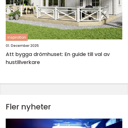
inspiration
01. December 2025
Att bygga drömhuset: En guide till val av
hustillverkare
Fler nyheter