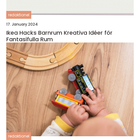
redaktionel
17. January 2024
Ikea Hacks Barnrum Kreativa Idéer för
Fantasifulla Rum
redaktionel