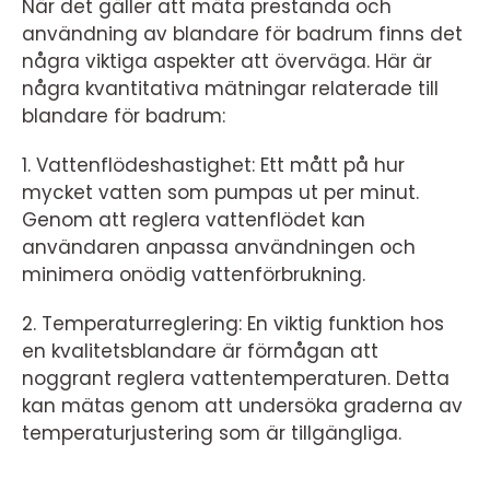
När det gäller att mäta prestanda och
användning av blandare för badrum finns det
några viktiga aspekter att överväga. Här är
några kvantitativa mätningar relaterade till
blandare för badrum:
1. Vattenflödeshastighet: Ett mått på hur
mycket vatten som pumpas ut per minut.
Genom att reglera vattenflödet kan
användaren anpassa användningen och
minimera onödig vattenförbrukning.
2. Temperaturreglering: En viktig funktion hos
en kvalitetsblandare är förmågan att
noggrant reglera vattentemperaturen. Detta
kan mätas genom att undersöka graderna av
temperaturjustering som är tillgängliga.