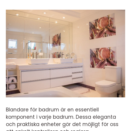
Blandare för badrum är en essentiell
komponent i varje badrum. Dessa eleganta
och praktiska enheter gör det möjligt för oss