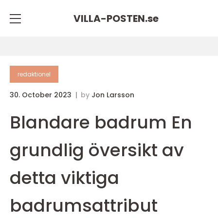
VILLA-POSTEN.
se
redaktionel
30. October 2023
by
Jon Larsson
Blandare badrum En
grundlig översikt av
detta viktiga
badrumsattribut