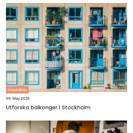
inspiration
09. May 2026
Utforska balkonger i Stockholm