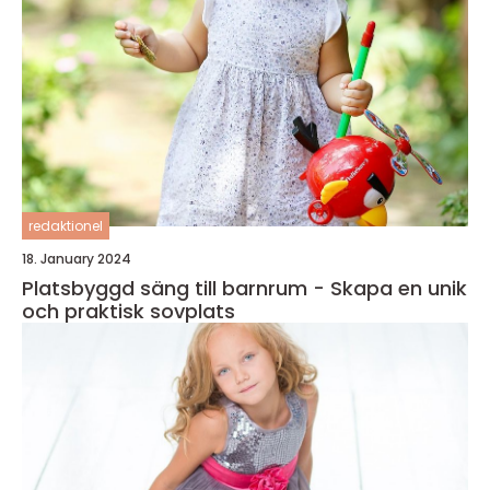
redaktionel
18. January 2024
Platsbyggd säng till barnrum - Skapa en unik
och praktisk sovplats