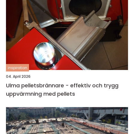
inspiration
04. April 2026
Ulma pelletsbrännare - effektiv och trygg
uppvärmning med pellets