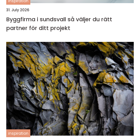
inspiration
31. July 2026
Byggfirma i sundsvall så väljer du rätt
partner för ditt projekt
inspiration