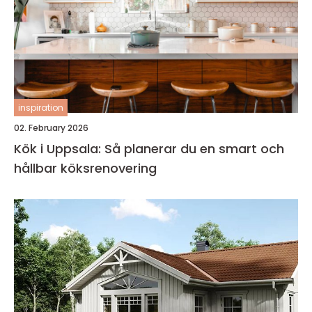
inspiration
02. February 2026
Kök i Uppsala: Så planerar du en smart och
hållbar köksrenovering