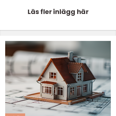
Läs fler inlägg här