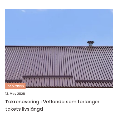
inspiration
13. May 2026
Takrenovering i Vetlanda som förlänger
takets livslängd