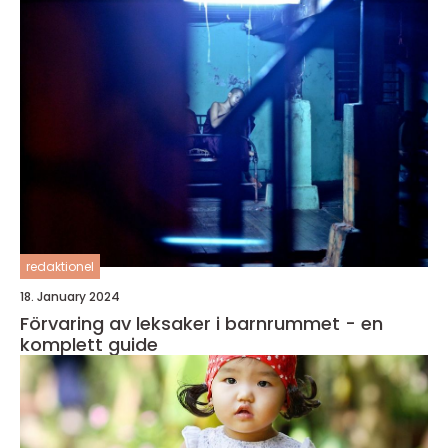
redaktionel
18. January 2024
Förvaring av leksaker i barnrummet - en
komplett guide