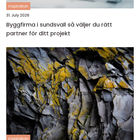
inspiration
31. July 2026
Byggfirma i sundsvall så väljer du rätt
partner för ditt projekt
inspiration