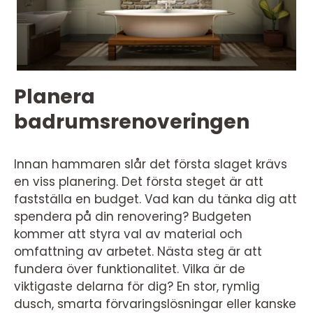
Planera
badrumsrenoveringen
Innan hammaren slår det första slaget krävs
en viss planering. Det första steget är att
fastställa en budget. Vad kan du tänka dig att
spendera på din renovering? Budgeten
kommer att styra val av material och
omfattning av arbetet. Nästa steg är att
fundera över funktionalitet. Vilka är de
viktigaste delarna för dig? En stor, rymlig
dusch, smarta förvaringslösningar eller kanske