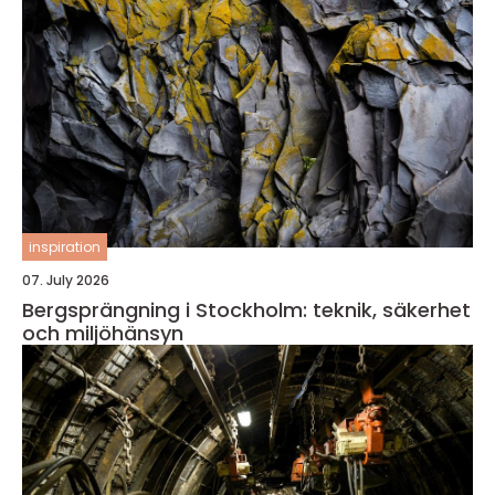
inspiration
07. July 2026
Bergsprängning i Stockholm: teknik, säkerhet
och miljöhänsyn