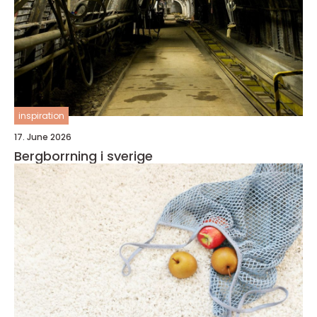
inspiration
17. June 2026
Bergborrning i sverige