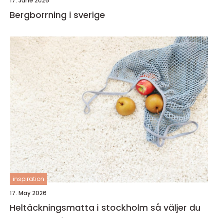
17. June 2026
Bergborrning i sverige
inspiration
17. May 2026
Heltäckningsmatta i stockholm så väljer du