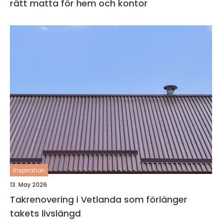
rätt matta för hem och kontor
inspiration
13. May 2026
Takrenovering i Vetlanda som förlänger
takets livslängd