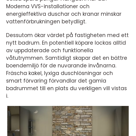
Moderna VVS-installationer och
energieffektiva duschar och kranar minskar
vattenförbrukningen betydligt.
Dessutom ökar värdet på fastigheten med ett
nytt badrum. En potentiell köpare lockas alltid
av uppdaterade och funktionella
våtutrymmen. Samtidigt skapar det en bättre
boendemiljö för de nuvarande invånarna.
Fräscha kakel, lyxiga duschlösningar och
smart förvaring förvandlar det gamla
badrummet till en plats du verkligen vill vistas
i.