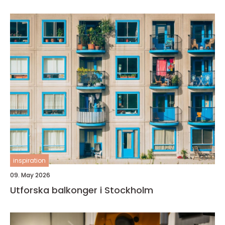
inspiration
09. May 2026
Utforska balkonger i Stockholm