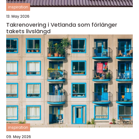
inspiration
13. May 2026
Takrenovering i Vetlanda som förlänger
takets livslängd
inspiration
09. May 2026