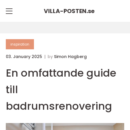
VILLA-POSTEN.
se
inspiration
03. January 2025
by
Simon Hagberg
En omfattande guide
till
badrumsrenovering