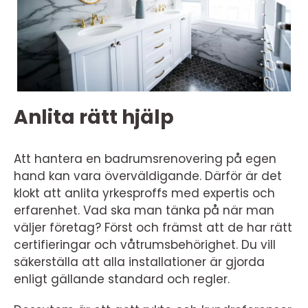
Anlita rätt hjälp
Att hantera en badrumsrenovering på egen
hand kan vara överväldigande. Därför är det
klokt att anlita yrkesproffs med expertis och
erfarenhet. Vad ska man tänka på när man
väljer företag? Först och främst att de har rätt
certifieringar och våtrumsbehörighet. Du vill
säkerställa att alla installationer är gjorda
enligt gällande standard och regler.