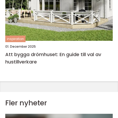
inspiration
01. December 2025
Att bygga drömhuset: En guide till val av
hustillverkare
Fler nyheter