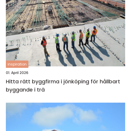
inspiration
01. April 2026
Hitta rätt byggfirma i jönköping för hållbart
byggande i trä