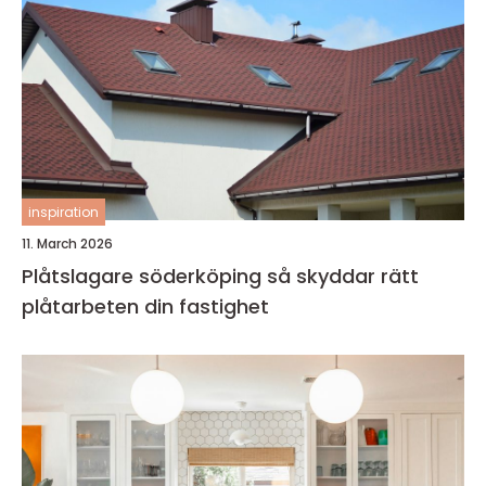
inspiration
11. March 2026
Plåtslagare söderköping så skyddar rätt
plåtarbeten din fastighet