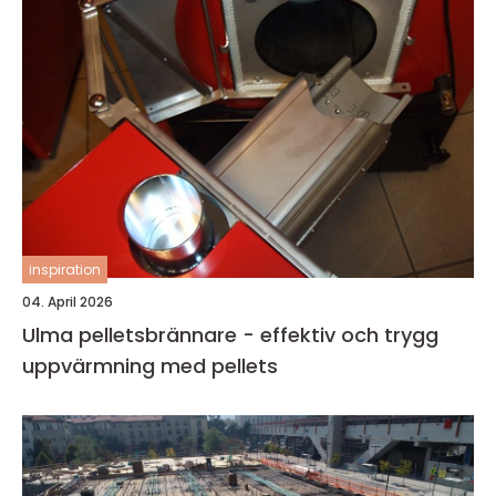
inspiration
04. April 2026
Ulma pelletsbrännare - effektiv och trygg
uppvärmning med pellets