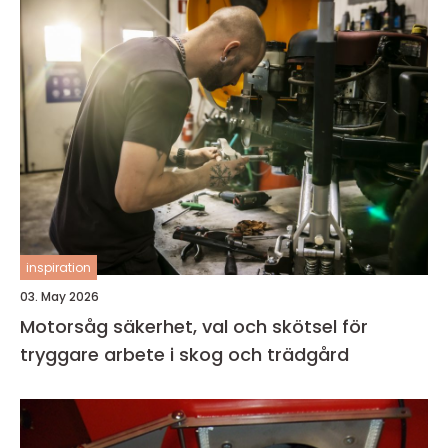
inspiration
03. May 2026
Motorsåg säkerhet, val och skötsel för
tryggare arbete i skog och trädgård