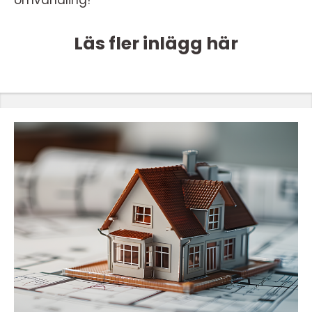
Läs fler inlägg här