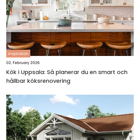
inspiration
02. February 2026
Kök i Uppsala: Så planerar du en smart och
hållbar köksrenovering