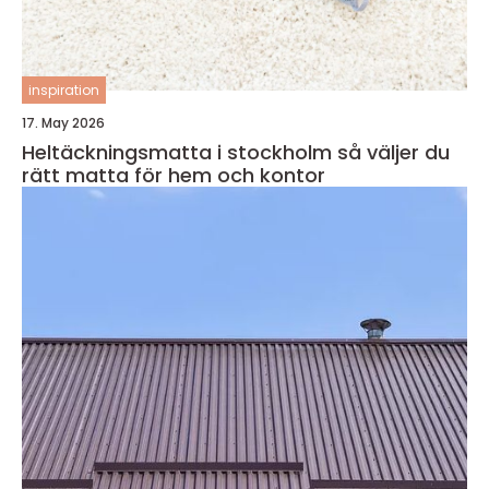
inspiration
17. May 2026
Heltäckningsmatta i stockholm så väljer du
rätt matta för hem och kontor