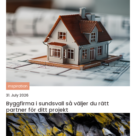
inspiration
31. July 2026
Byggfirma i sundsvall så väljer du rätt
partner för ditt projekt