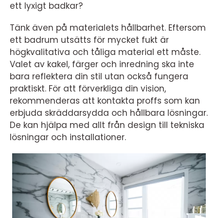
ett lyxigt badkar?
Tänk även på materialets hållbarhet. Eftersom
ett badrum utsätts för mycket fukt är
högkvalitativa och tåliga material ett måste.
Valet av kakel, färger och inredning ska inte
bara reflektera din stil utan också fungera
praktiskt. För att förverkliga din vision,
rekommenderas att kontakta proffs som kan
erbjuda skräddarsydda och hållbara lösningar.
De kan hjälpa med allt från design till tekniska
lösningar och installationer.