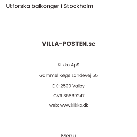
Utforska balkonger i Stockholm
VILLA-POSTEN.
se
web:
www.klikko.dk
Menu