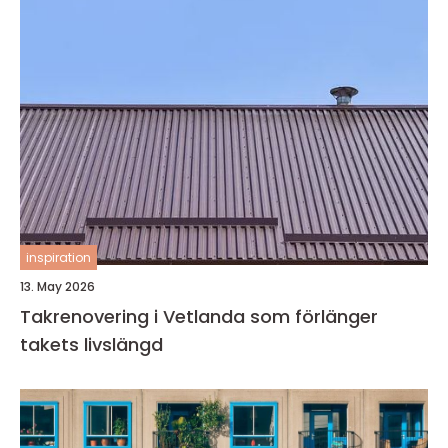
inspiration
13. May 2026
Takrenovering i Vetlanda som förlänger
takets livslängd