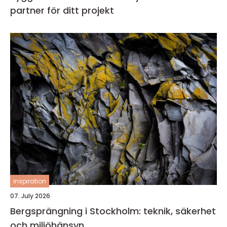
partner för ditt projekt
inspiration
07. July 2026
Bergsprängning i Stockholm: teknik, säkerhet
och miljöhänsyn