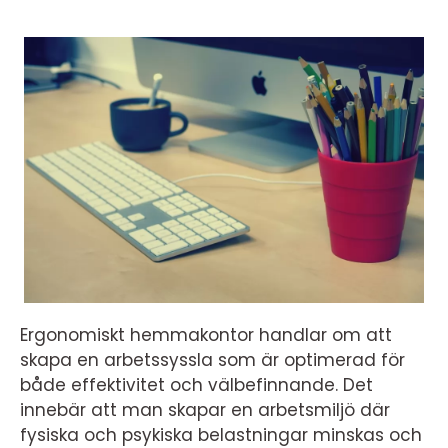
Ergonomiskt hemmakontor handlar om att
skapa en arbetssyssla som är optimerad för
både effektivitet och välbefinnande. Det
innebär att man skapar en arbetsmiljö där
fysiska och psykiska belastningar minskas och