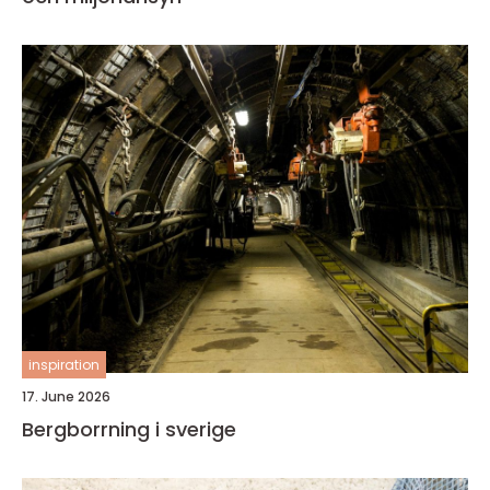
inspiration
17. June 2026
Bergborrning i sverige