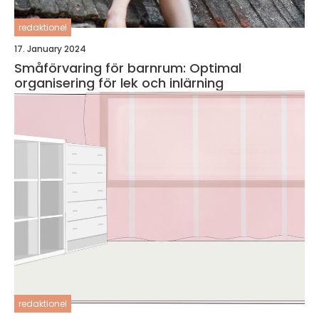
redaktionel
17. January 2024
Småförvaring för barnrum: Optimal
organisering för lek och inlärning
redaktionel