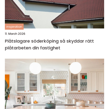
inspiration
11. March 2026
Plåtslagare söderköping så skyddar rätt
plåtarbeten din fastighet