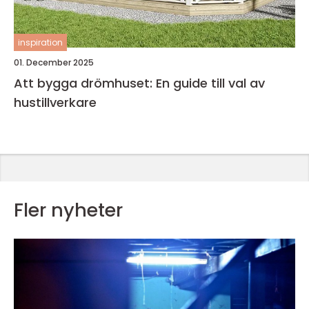
inspiration
01. December 2025
Att bygga drömhuset: En guide till val av
hustillverkare
Fler nyheter