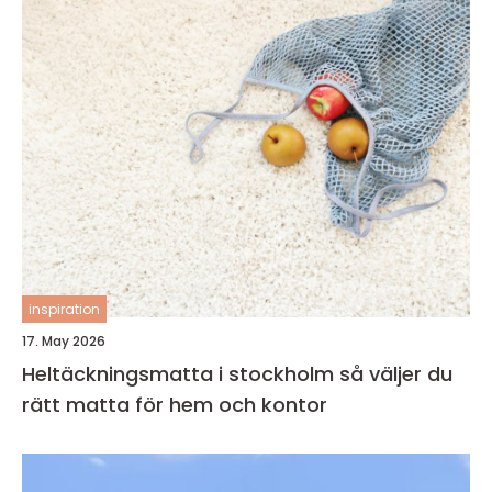
inspiration
17. May 2026
Heltäckningsmatta i stockholm så väljer du
rätt matta för hem och kontor