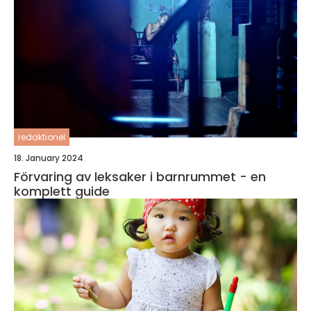
redaktionel
18. January 2024
Förvaring av leksaker i barnrummet - en
komplett guide