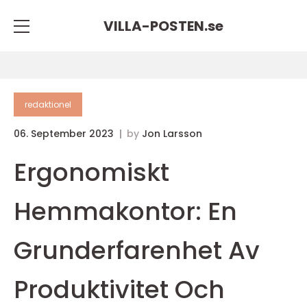
VILLA-POSTEN.
se
redaktionel
06. September 2023
by
Jon Larsson
Ergonomiskt
Hemmakontor: En
Grunderfarenhet Av
Produktivitet Och