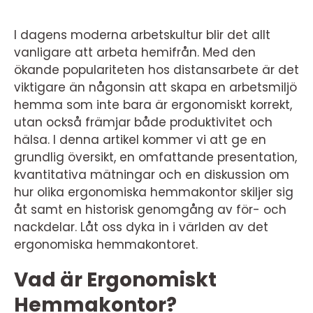
I dagens moderna arbetskultur blir det allt
vanligare att arbeta hemifrån. Med den
ökande populariteten hos distansarbete är det
viktigare än någonsin att skapa en arbetsmiljö
hemma som inte bara är ergonomiskt korrekt,
utan också främjar både produktivitet och
hälsa. I denna artikel kommer vi att ge en
grundlig översikt, en omfattande presentation,
kvantitativa mätningar och en diskussion om
hur olika ergonomiska hemmakontor skiljer sig
åt samt en historisk genomgång av för- och
nackdelar. Låt oss dyka in i världen av det
ergonomiska hemmakontoret.
Vad är Ergonomiskt
Hemmakontor?