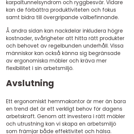
karpaltunnelsyndrom och ryggbesvär. Vidare
kan de förbättra produktiviteten och fokus
samt bidra till övergripande välbefinnande.
Å andra sidan kan nackdelar inkludera högre
kostnader, svårigheter att hitta rätt produkter
och behovet av regelbunden underhåll. Vissa
människor kan också känna sig begränsade
av ergonomiska möbler och kräva mer
flexibilitet i sin arbetsmiljö.
Avslutning
Ett ergonomiskt hemmakontor är mer än bara
en trend det är ett verkligt behov för dagens
arbetskraft. Genom att investera i rätt möbler
och utrustning kan vi skapa en arbetsmiljö
som främjar både effektivitet och hälsa.