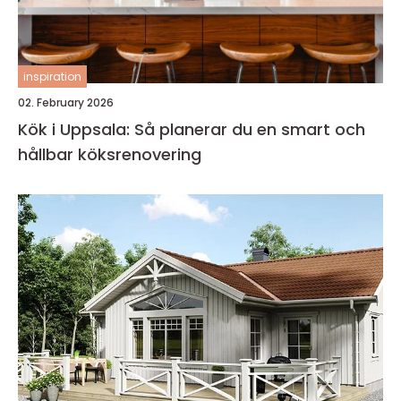
inspiration
02. February 2026
Kök i Uppsala: Så planerar du en smart och
hållbar köksrenovering