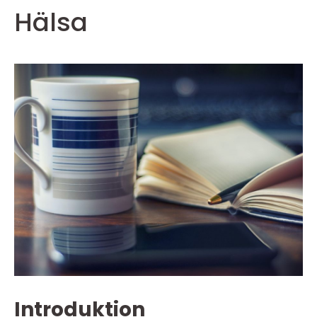
Hälsa
Introduktion