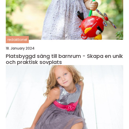
redaktionel
18. January 2024
Platsbyggd säng till barnrum - Skapa en unik
och praktisk sovplats