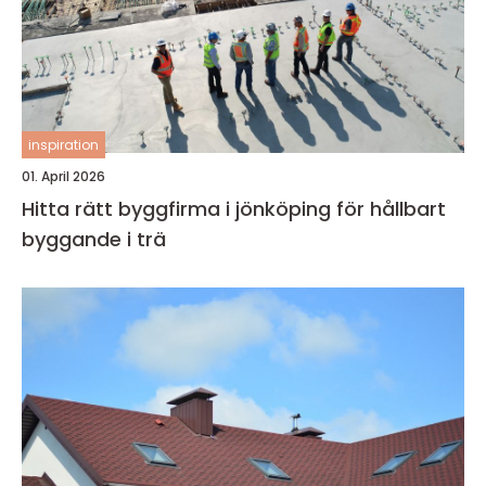
inspiration
01. April 2026
Hitta rätt byggfirma i jönköping för hållbart
byggande i trä