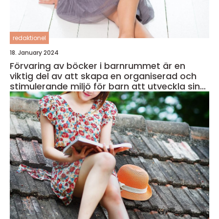
redaktionel
18. January 2024
Förvaring av böcker i barnrummet är en
viktig del av att skapa en organiserad och
stimulerande miljö för barn att utveckla sin
läsförmåga och kreativitet