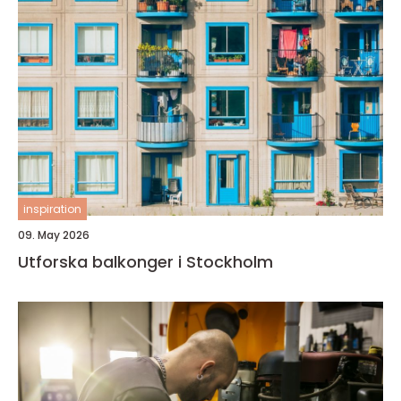
inspiration
09. May 2026
Utforska balkonger i Stockholm