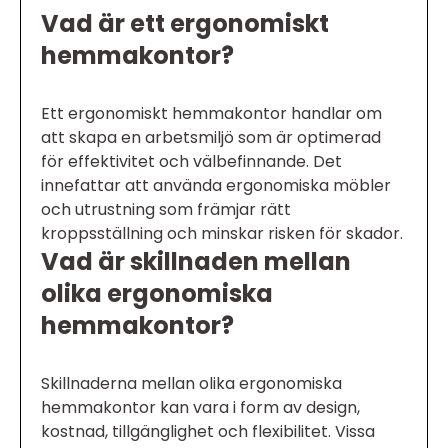
Vad är ett ergonomiskt
hemmakontor?
Ett ergonomiskt hemmakontor handlar om
att skapa en arbetsmiljö som är optimerad
för effektivitet och välbefinnande. Det
innefattar att använda ergonomiska möbler
och utrustning som främjar rätt
kroppsställning och minskar risken för skador.
Vad är skillnaden mellan
olika ergonomiska
hemmakontor?
Skillnaderna mellan olika ergonomiska
hemmakontor kan vara i form av design,
kostnad, tillgänglighet och flexibilitet. Vissa