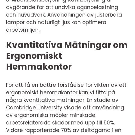
avgörande för att undvika ögonbelastning
och huvudvärk. Användningen av justerbara
lampor och naturligt ljus kan optimera
arbetsmiljön.
Kvantitativa Mätningar om
Ergonomiskt
Hemmakontor
För att få en bättre förståelse för vikten av ett
ergonomiskt hemmakontor kan vi titta på
några kvantitativa mätningar. En studie av
Cambridge University visade att användning
av ergonomiska möbler minskade
arbetsrelaterade skador med upp till 50%.
Vidare rapporterade 70% av deltagarna i en