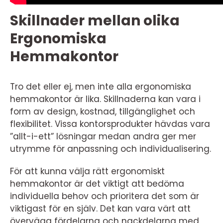
Skillnader mellan olika
Ergonomiska
Hemmakontor
Tro det eller ej, men inte alla ergonomiska
hemmakontor är lika. Skillnaderna kan vara i
form av design, kostnad, tillgänglighet och
flexibilitet. Vissa kontorsprodukter hävdas vara
”allt-i-ett” lösningar medan andra ger mer
utrymme för anpassning och individualisering.
För att kunna välja rätt ergonomiskt
hemmakontor är det viktigt att bedöma
individuella behov och prioritera det som är
viktigast för en själv. Det kan vara värt att
överväga fördelarna och nackdelarna med