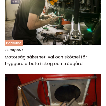
inspiration
03. May 2026
Motorsåg säkerhet, val och skötsel för
tryggare arbete i skog och trädgård