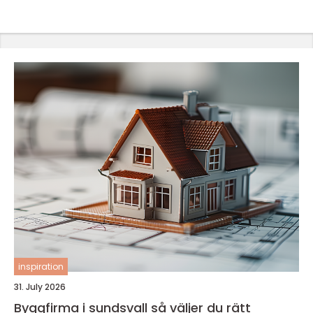
inspiration
31. July 2026
Byggfirma i sundsvall så väljer du rätt