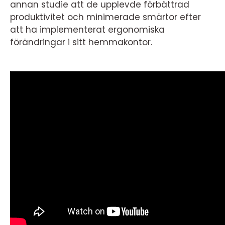
annan studie att de upplevde förbättrad
produktivitet och minimerade smärtor efter
att ha implementerat ergonomiska
förändringar i sitt hemmakontor.