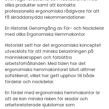
olika produkter samt att kontakta
professionella ergonomiska rådgivare för att
få skräddarsydda rekommendationer.
En Historisk Genomgång av För- och Nackdelar
med olika Ergonomiska Hemmakontor
Historiskt sett har det ergonomiska konceptet
utvecklats för att minska belastningen på
människokroppen och förbättra
arbetsförhållanden. Med tiden har det
ergonomiska hemmakontoret blivit alltmer
sofistikerat, vilket har gett upphov till både
fördelar och nackdelar.
En fördel med ergonomiska hemmakontor är
att de kan minska risken för skador och
arbetsrelaterade sjukdomar som