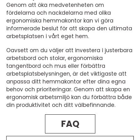
Genom att öka medvetenheten om
fördelarna och nackdelarna med olika
ergonomiska hemmakontor kan vi göra
informerade beslut för att skapa den ultimata
arbetsplatsen i vårt eget hem.
Oavsett om du väljer att investera i justerbara
arbetsbord och stolar, ergonomiska
tangentbord och mus eller förbättra
arbetsplatsbelysningen, är det viktigaste att
anpassa ditt hemmakontor efter dina egna
behov och prioriteringar. Genom att skapa en
ergonomisk arbetsmiljö kan du förbättra både
din produktivitet och ditt välbefinnande.
FAQ