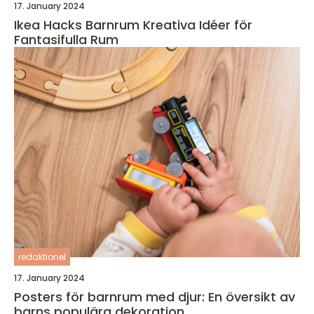
17. January 2024
Ikea Hacks Barnrum Kreativa Idéer för
Fantasifulla Rum
redaktionel
17. January 2024
Posters för barnrum med djur: En översikt av
barns populära dekoration