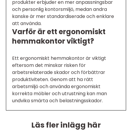
produkter erbjuder en mer anpassningsbar
och personlig kontorsmiljö, medan andra
kanske är mer standardiserade och enklare
att använda.
Varför är ett ergonomiskt
hemmakontor viktigt?
Ett ergonomiskt hemmakontor är viktigt
eftersom det minskar risken för
arbetsrelaterade skador och förbättrar
produktiviteten. Genom att ha rätt
arbetsmiljö och använda ergonomiskt
korrekta möbler och utrustning kan man
undvika smärta och belastningsskador.
Läs fler inlägg här