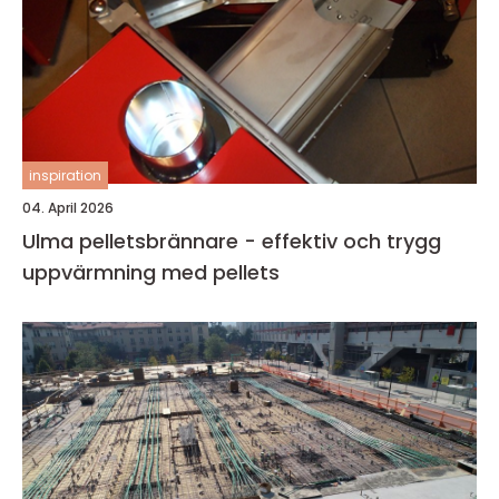
inspiration
04. April 2026
Ulma pelletsbrännare - effektiv och trygg
uppvärmning med pellets