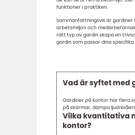
funktioner i praktiken.
Sammanfattningsvis är gardiner f
arbetsmiljön och medarbetarnas 
rätt typ av gardin skapa en triv
gardin som passar dina specifika
Vad är syftet med 
Gardiner på kontor har flera sy
på skärmar, dämpa ljudnivåer
Vilka kvantitativa
kontor?