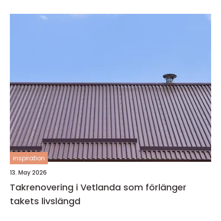
inspiration
13. May 2026
Takrenovering i Vetlanda som förlänger
takets livslängd