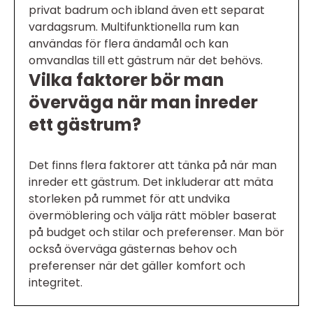
privat badrum och ibland även ett separat
vardagsrum. Multifunktionella rum kan
användas för flera ändamål och kan
omvandlas till ett gästrum när det behövs.
Vilka faktorer bör man
överväga när man inreder
ett gästrum?
Det finns flera faktorer att tänka på när man
inreder ett gästrum. Det inkluderar att mäta
storleken på rummet för att undvika
övermöblering och välja rätt möbler baserat
på budget och stilar och preferenser. Man bör
också överväga gästernas behov och
preferenser när det gäller komfort och
integritet.