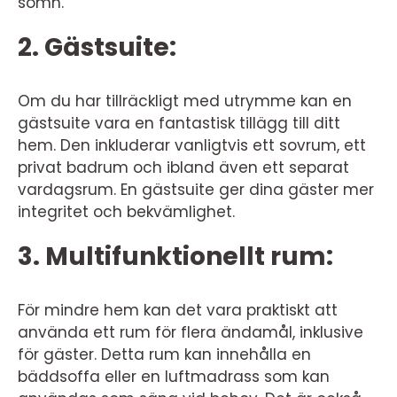
sömn.
2. Gästsuite:
Om du har tillräckligt med utrymme kan en
gästsuite vara en fantastisk tillägg till ditt
hem. Den inkluderar vanligtvis ett sovrum, ett
privat badrum och ibland även ett separat
vardagsrum. En gästsuite ger dina gäster mer
integritet och bekvämlighet.
3. Multifunktionellt rum:
För mindre hem kan det vara praktiskt att
använda ett rum för flera ändamål, inklusive
för gäster. Detta rum kan innehålla en
bäddsoffa eller en luftmadrass som kan