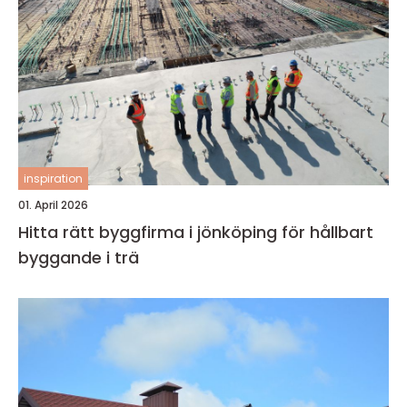
inspiration
01. April 2026
Hitta rätt byggfirma i jönköping för hållbart
byggande i trä