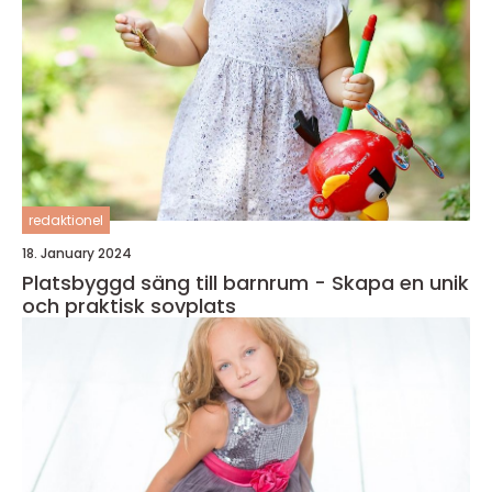
redaktionel
18. January 2024
Platsbyggd säng till barnrum - Skapa en unik
och praktisk sovplats