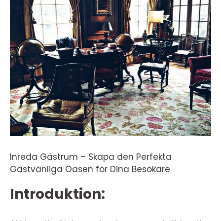
Inreda Gästrum – Skapa den Perfekta
Gästvänliga Oasen för Dina Besökare
Introduktion: