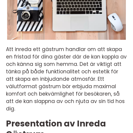
Att inreda ett gästrum handlar om att skapa
en fristad för dina gäster där de kan koppla av
och känna sig som hemma. Det är viktigt att
tänka på både funktionalitet och estetik för
att skapa en inbjudande atmosfär. Ett
välutformat gästrum bör erbjuda maximal
komfort och bekvämlighet för besökaren, så
att de kan slappna av och njuta av sin tid hos
dig.
Presentation av Inreda