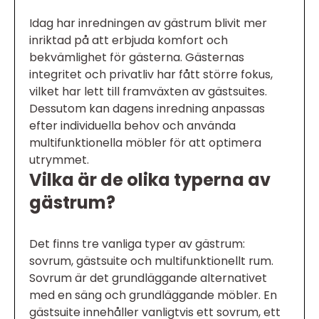
Idag har inredningen av gästrum blivit mer
inriktad på att erbjuda komfort och
bekvämlighet för gästerna. Gästernas
integritet och privatliv har fått större fokus,
vilket har lett till framväxten av gästsuites.
Dessutom kan dagens inredning anpassas
efter individuella behov och använda
multifunktionella möbler för att optimera
utrymmet.
Vilka är de olika typerna av
gästrum?
Det finns tre vanliga typer av gästrum:
sovrum, gästsuite och multifunktionellt rum.
Sovrum är det grundläggande alternativet
med en säng och grundläggande möbler. En
gästsuite innehåller vanligtvis ett sovrum, ett