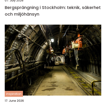
07. July 2026
Bergsprängning i Stockholm: teknik, säkerhet
och miljöhänsyn
inspiration
17. June 2026