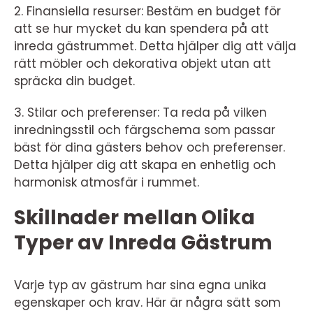
2. Finansiella resurser: Bestäm en budget för
att se hur mycket du kan spendera på att
inreda gästrummet. Detta hjälper dig att välja
rätt möbler och dekorativa objekt utan att
spräcka din budget.
3. Stilar och preferenser: Ta reda på vilken
inredningsstil och färgschema som passar
bäst för dina gästers behov och preferenser.
Detta hjälper dig att skapa en enhetlig och
harmonisk atmosfär i rummet.
Skillnader mellan Olika
Typer av Inreda Gästrum
Varje typ av gästrum har sina egna unika
egenskaper och krav. Här är några sätt som