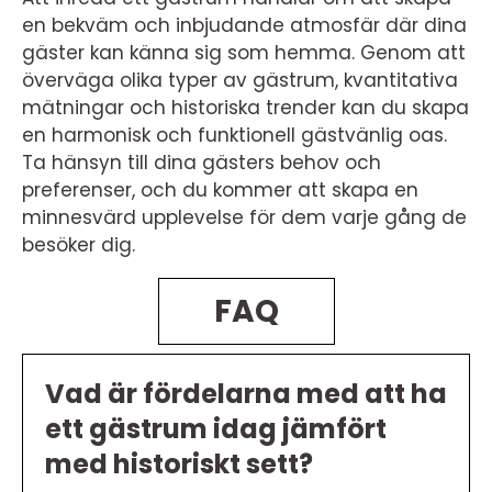
en bekväm och inbjudande atmosfär där dina
gäster kan känna sig som hemma. Genom att
överväga olika typer av gästrum, kvantitativa
mätningar och historiska trender kan du skapa
en harmonisk och funktionell gästvänlig oas.
Ta hänsyn till dina gästers behov och
preferenser, och du kommer att skapa en
minnesvärd upplevelse för dem varje gång de
besöker dig.
FAQ
Vad är fördelarna med att ha
ett gästrum idag jämfört
med historiskt sett?