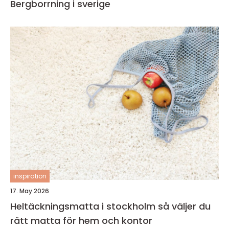
Bergborrning i sverige
inspiration
17. May 2026
Heltäckningsmatta i stockholm så väljer du
rätt matta för hem och kontor