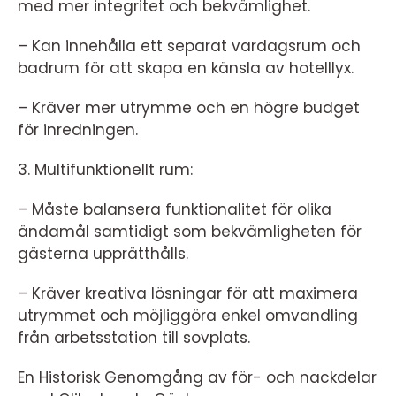
med mer integritet och bekvämlighet.
– Kan innehålla ett separat vardagsrum och
badrum för att skapa en känsla av hotelllyx.
– Kräver mer utrymme och en högre budget
för inredningen.
3. Multifunktionellt rum:
– Måste balansera funktionalitet för olika
ändamål samtidigt som bekvämligheten för
gästerna upprätthålls.
– Kräver kreativa lösningar för att maximera
utrymmet och möjliggöra enkel omvandling
från arbetsstation till sovplats.
En Historisk Genomgång av för- och nackdelar