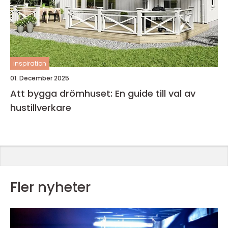
inspiration
01. December 2025
Att bygga drömhuset: En guide till val av
hustillverkare
Fler nyheter