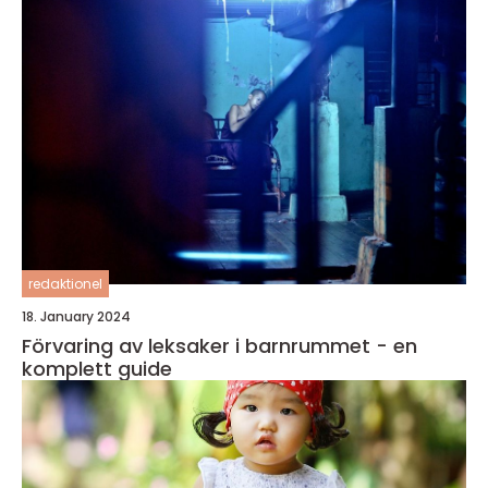
redaktionel
18. January 2024
Förvaring av leksaker i barnrummet - en
komplett guide