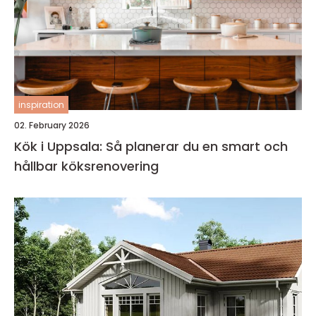
inspiration
02. February 2026
Kök i Uppsala: Så planerar du en smart och
hållbar köksrenovering