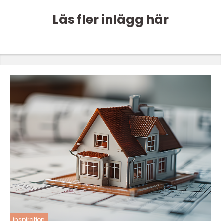
Läs fler inlägg här
inspiration