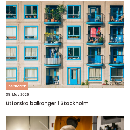
inspiration
09. May 2026
Utforska balkonger i Stockholm