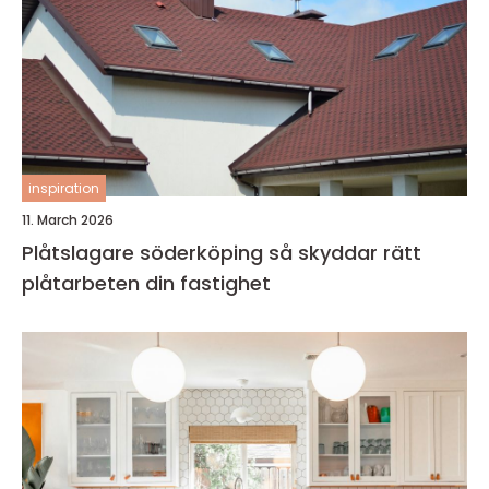
inspiration
11. March 2026
Plåtslagare söderköping så skyddar rätt
plåtarbeten din fastighet