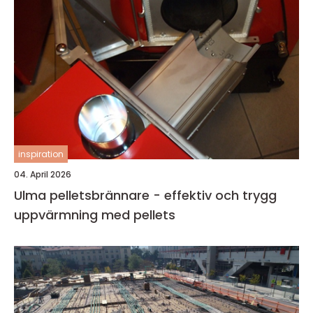
inspiration
04. April 2026
Ulma pelletsbrännare - effektiv och trygg
uppvärmning med pellets