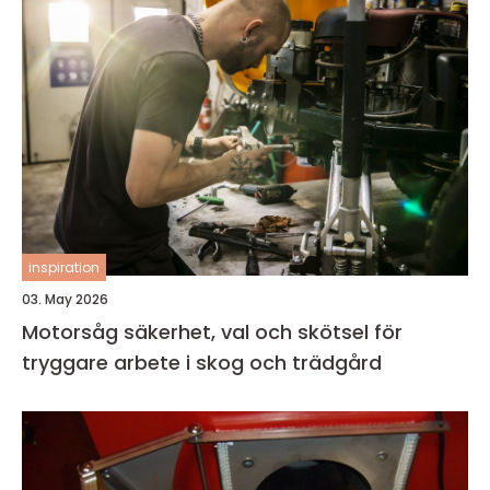
inspiration
03. May 2026
Motorsåg säkerhet, val och skötsel för
tryggare arbete i skog och trädgård