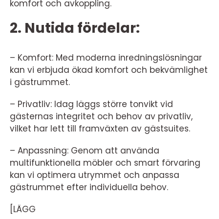
komfort och avkoppling.
2. Nutida fördelar:
– Komfort: Med moderna inredningslösningar
kan vi erbjuda ökad komfort och bekvämlighet
i gästrummet.
– Privatliv: Idag läggs större tonvikt vid
gästernas integritet och behov av privatliv,
vilket har lett till framväxten av gästsuites.
– Anpassning: Genom att använda
multifunktionella möbler och smart förvaring
kan vi optimera utrymmet och anpassa
gästrummet efter individuella behov.
[LÄGG