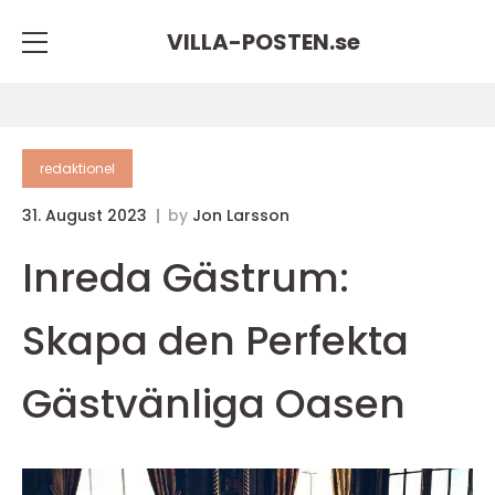
VILLA-POSTEN.
se
redaktionel
31. August 2023
by
Jon Larsson
Inreda Gästrum:
Skapa den Perfekta
Gästvänliga Oasen