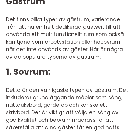
Gästrum
Det finns olika typer av gästrum, varierande
från att ha en helt dedikerad gästsvit till att
använda ett multifunktionellt rum som också
kan tjäna som arbetsstation eller hobbyrum
när det inte används av gäster. Här är några
av de populära typerna av gästrum:
1. Sovrum:
Detta är den vanligaste typen av gästrum. Det
inkluderar grundläggande möbler som säng,
nattduksbord, garderob och kanske ett
skrivbord. Det är viktigt att välja en säng av
god kvalitet och bekväm madrass för att
säkerställa att dina gäster får en god natts