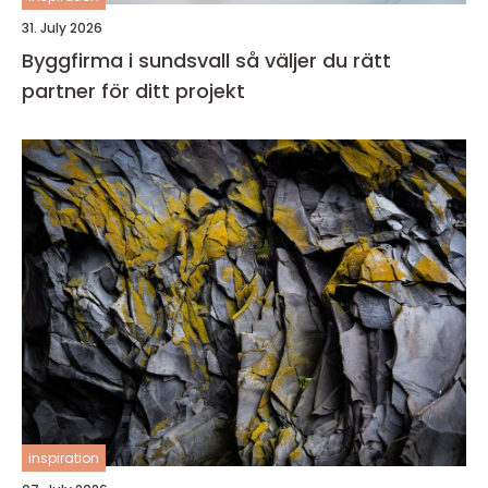
31. July 2026
Byggfirma i sundsvall så väljer du rätt
partner för ditt projekt
inspiration