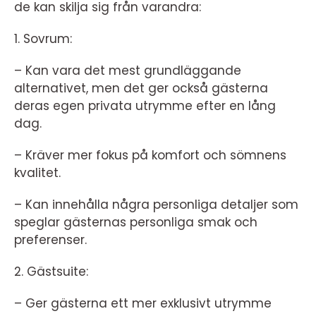
de kan skilja sig från varandra:
1. Sovrum:
– Kan vara det mest grundläggande
alternativet, men det ger också gästerna
deras egen privata utrymme efter en lång
dag.
– Kräver mer fokus på komfort och sömnens
kvalitet.
– Kan innehålla några personliga detaljer som
speglar gästernas personliga smak och
preferenser.
2. Gästsuite:
– Ger gästerna ett mer exklusivt utrymme