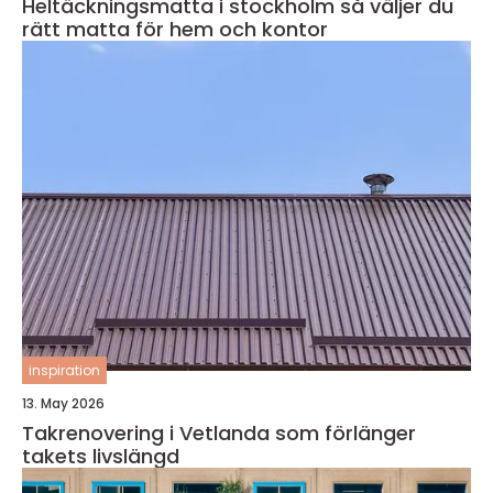
Heltäckningsmatta i stockholm så väljer du
rätt matta för hem och kontor
inspiration
13. May 2026
Takrenovering i Vetlanda som förlänger
takets livslängd