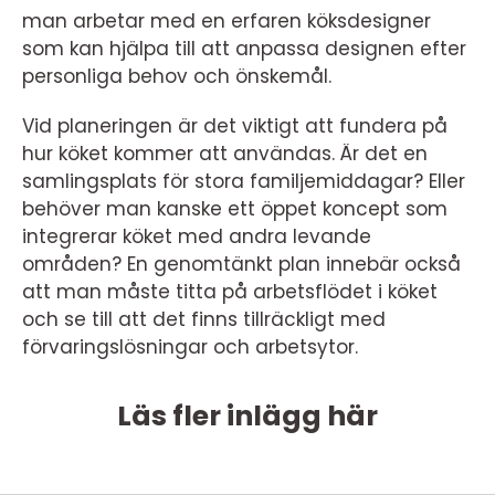
man arbetar med en erfaren köksdesigner
som kan hjälpa till att anpassa designen efter
personliga behov och önskemål.
Vid planeringen är det viktigt att fundera på
hur köket kommer att användas. Är det en
samlingsplats för stora familjemiddagar? Eller
behöver man kanske ett öppet koncept som
integrerar köket med andra levande
områden? En genomtänkt plan innebär också
att man måste titta på arbetsflödet i köket
och se till att det finns tillräckligt med
förvaringslösningar och arbetsytor.
Läs fler inlägg här