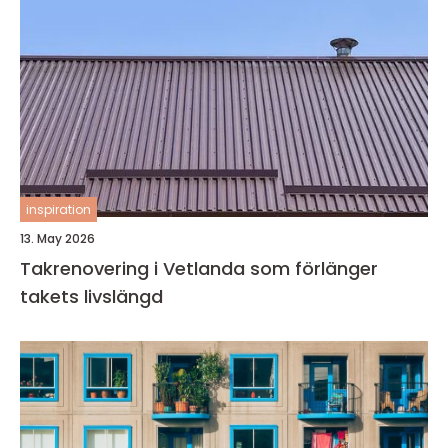
inspiration
13. May 2026
Takrenovering i Vetlanda som förlänger
takets livslängd