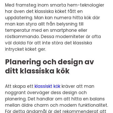
Med framsteg inom smarta hem-teknologier
har även det klassiska köket fått en
uppdatering. Man kan numera hitta kök där
man kan styra allt från belysning till
temperatur med en smartphone eller
röstkommando. Dessa moderniteter är ofta
väl dolda för att inte störa det klassiska
intrycket köket ger.
Planering och design av
ditt klassiska kök
Att skapa ett
klassiskt kök
kräver att man
noggrant överväger dess design och
planering. Det handlar om att hitta en balans
mellan äldre charm och modern funktionalitet.
För detta ändamål är det rekommenderat att