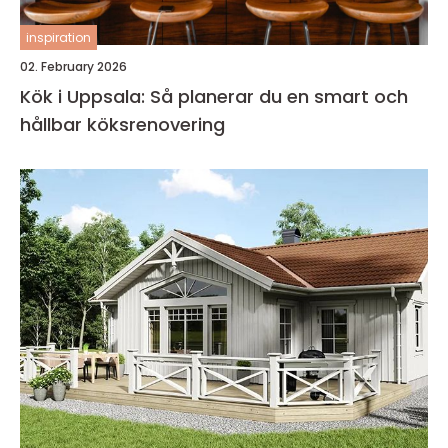
inspiration
02. February 2026
Kök i Uppsala: Så planerar du en smart och
hållbar köksrenovering