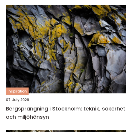
inspiration
07. July 2026
Bergsprängning i Stockholm: teknik, säkerhet
och miljöhänsyn