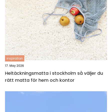
inspiration
17. May 2026
Heltäckningsmatta i stockholm så väljer du
rätt matta för hem och kontor