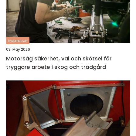
inspiration
03. May 2026
Motorsåg säkerhet, val och skötsel för
tryggare arbete i skog och trädgård