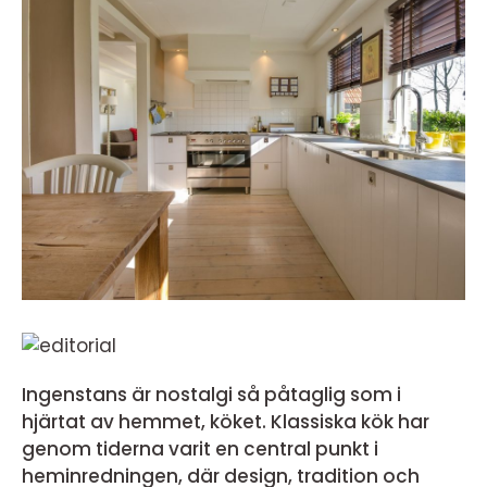
Ingenstans är nostalgi så påtaglig som i
hjärtat av hemmet, köket. Klassiska kök har
genom tiderna varit en central punkt i
heminredningen, där design, tradition och