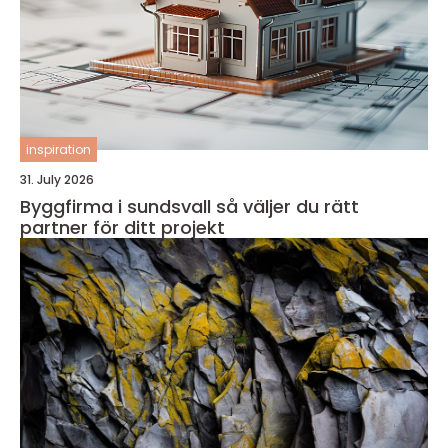
inspiration
31. July 2026
Byggfirma i sundsvall så väljer du rätt
partner för ditt projekt