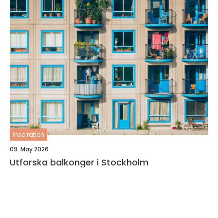
inspiration
09. May 2026
Utforska balkonger i Stockholm