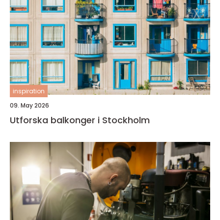
inspiration
09. May 2026
Utforska balkonger i Stockholm