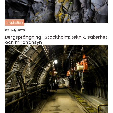
inspiration
07. July 2026
Bergsprängning i Stockholm: teknik, säkerhet
och miljöhänsyn