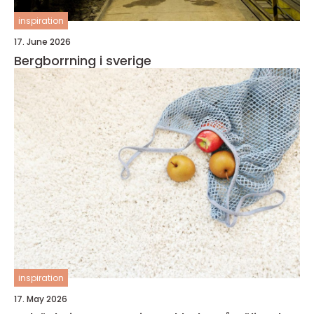
inspiration
17. June 2026
Bergborrning i sverige
inspiration
17. May 2026