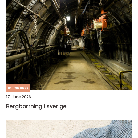
inspiration
17. June 2026
Bergborrning i sverige