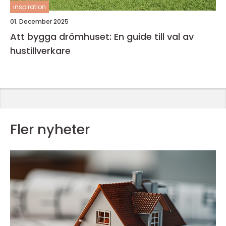
inspiration
01. December 2025
Att bygga drömhuset: En guide till val av
hustillverkare
Fler nyheter