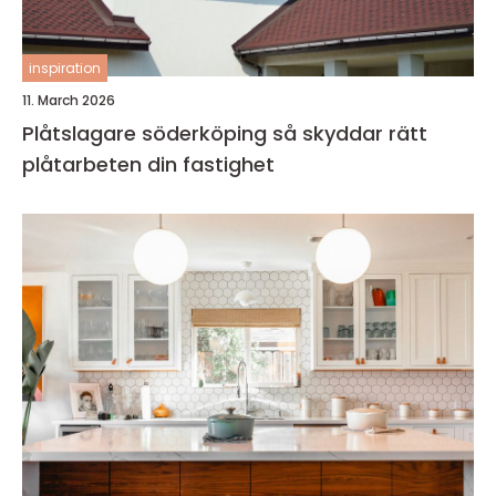
inspiration
11. March 2026
Plåtslagare söderköping så skyddar rätt
plåtarbeten din fastighet