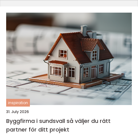
inspiration
31. July 2026
Byggfirma i sundsvall så väljer du rätt
partner för ditt projekt