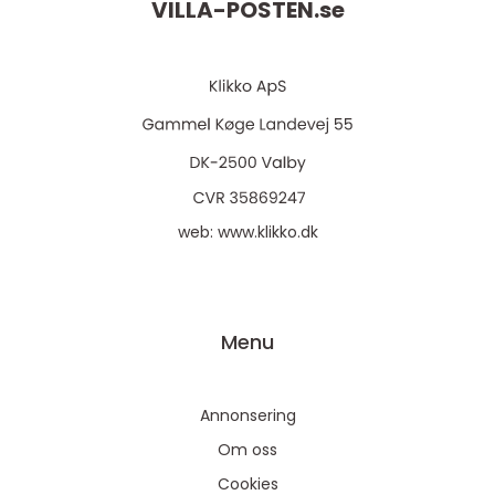
VILLA-POSTEN.
se
web:
www.klikko.dk
Menu
Annonsering
Om oss
Cookies