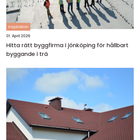
inspiration
01. April 2026
Hitta rätt byggfirma i jönköping för hållbart
byggande i trä