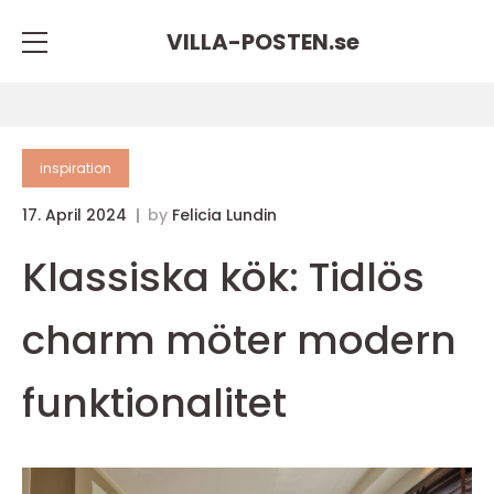
VILLA-POSTEN.
se
inspiration
17. April 2024
by
Felicia Lundin
Klassiska kök: Tidlös
charm möter modern
funktionalitet