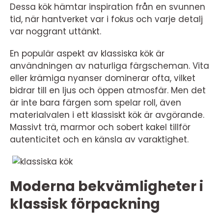
Dessa kök hämtar inspiration från en svunnen
tid, när hantverket var i fokus och varje detalj
var noggrant uttänkt.
En populär aspekt av klassiska kök är
användningen av naturliga färgscheman. Vita
eller krämiga nyanser dominerar ofta, vilket
bidrar till en ljus och öppen atmosfär. Men det
är inte bara färgen som spelar roll, även
materialvalen i ett klassiskt kök är avgörande.
Massivt trä, marmor och sobert kakel tillför
autenticitet och en känsla av varaktighet.
Moderna bekvämligheter i
klassisk förpackning