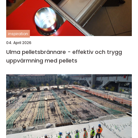
inspiration
04. April 2026
Ulma pelletsbrännare - effektiv och trygg
uppvärmning med pellets