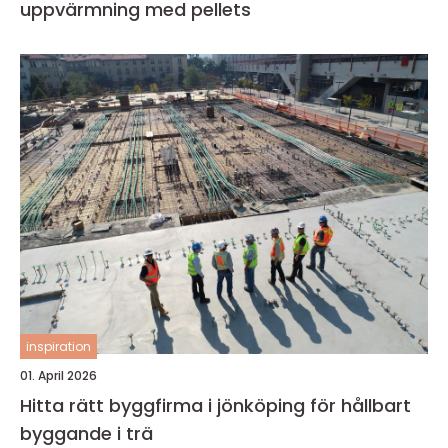
uppvärmning med pellets
inspiration
01. April 2026
Hitta rätt byggfirma i jönköping för hållbart
byggande i trä