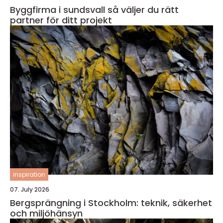
Byggfirma i sundsvall så väljer du rätt
partner för ditt projekt
inspiration
07. July 2026
Bergsprängning i Stockholm: teknik, säkerhet
och miljöhänsyn