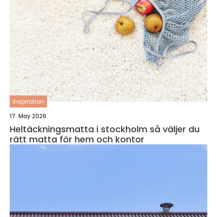
inspiration
17. May 2026
Heltäckningsmatta i stockholm så väljer du
rätt matta för hem och kontor