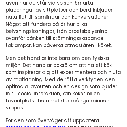
även när du står vid spisen. Smarta
placeringar av sittplatser och bord inbjuder
naturligt till samlingar och konversationer.
Något att fundera på är hur olika
belysningslösningar, från arbetsbelysning
ovanför bänken till stämningsskapande
taklampor, kan påverka atmosfären i köket.
Men det handlar inte bara om den fysiska
miljön. Det handlar också om att ha ett kök
som inspirerar dig att experimentera och njuta
av matlagning. Med de rätta verktygen, den
optimala layouten och en design som bjuder
in till social interaktion, kan köket bli en
favoritplats i hemmet där många minnen
skapas.
För den som överväger att uppdatera