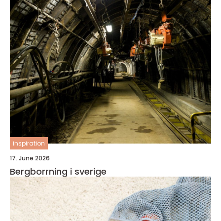
inspiration
17. June 2026
Bergborrning i sverige