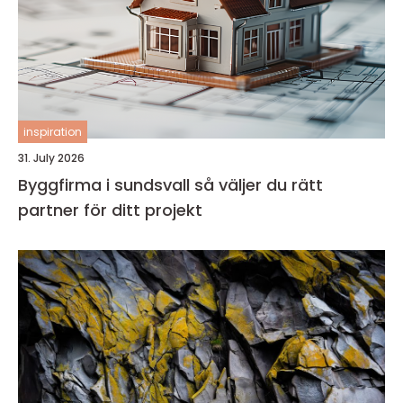
inspiration
31. July 2026
Byggfirma i sundsvall så väljer du rätt
partner för ditt projekt