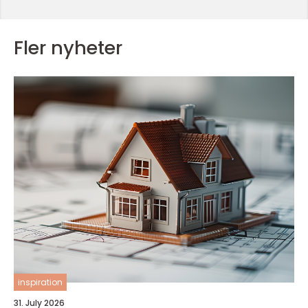
Fler nyheter
inspiration
31. July 2026