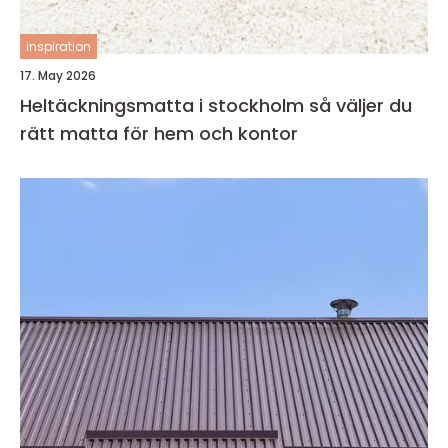
inspiration
17. May 2026
Heltäckningsmatta i stockholm så väljer du
rätt matta för hem och kontor