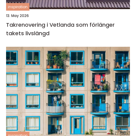
inspiration
13. May 2026
Takrenovering i Vetlanda som förlänger
takets livslängd
inspiration