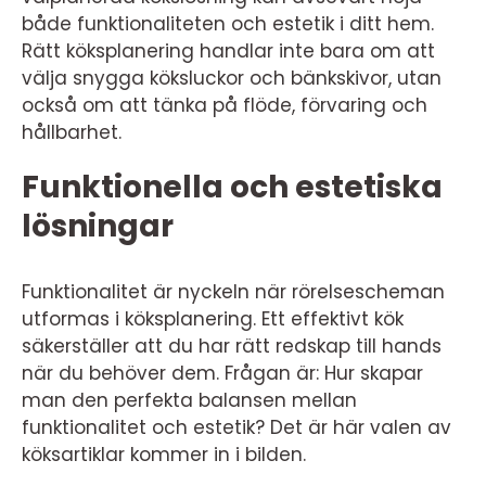
både funktionaliteten och estetik i ditt hem.
Rätt köksplanering handlar inte bara om att
välja snygga köksluckor och bänkskivor, utan
också om att tänka på flöde, förvaring och
hållbarhet.
Funktionella och estetiska
lösningar
Funktionalitet är nyckeln när rörelsescheman
utformas i köksplanering. Ett effektivt kök
säkerställer att du har rätt redskap till hands
när du behöver dem. Frågan är: Hur skapar
man den perfekta balansen mellan
funktionalitet och estetik? Det är här valen av
köksartiklar kommer in i bilden.