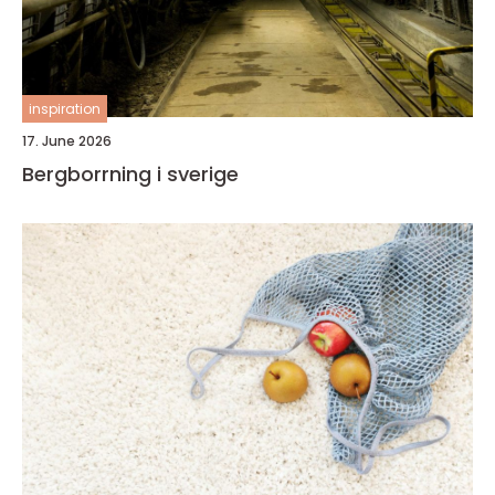
inspiration
17. June 2026
Bergborrning i sverige