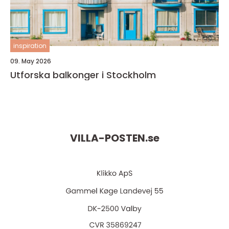
inspiration
09. May 2026
Utforska balkonger i Stockholm
VILLA-POSTEN.
se