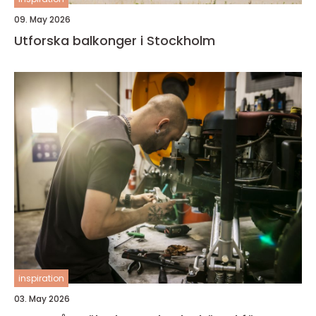
09. May 2026
Utforska balkonger i Stockholm
inspiration
03. May 2026