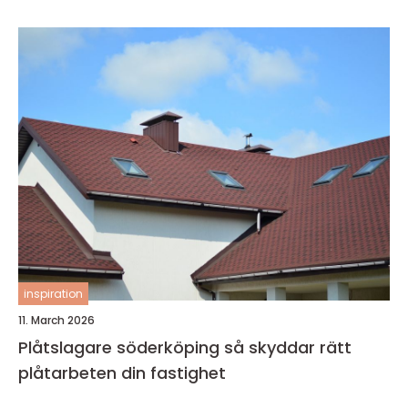
inspiration
11. March 2026
Plåtslagare söderköping så skyddar rätt
plåtarbeten din fastighet