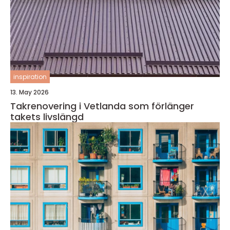
inspiration
13. May 2026
Takrenovering i Vetlanda som förlänger
takets livslängd