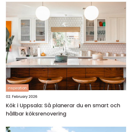
inspiration
02. February 2026
Kök i Uppsala: Så planerar du en smart och
hållbar köksrenovering