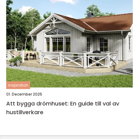
inspiration
01. December 2025
Att bygga drömhuset: En guide till val av
hustillverkare