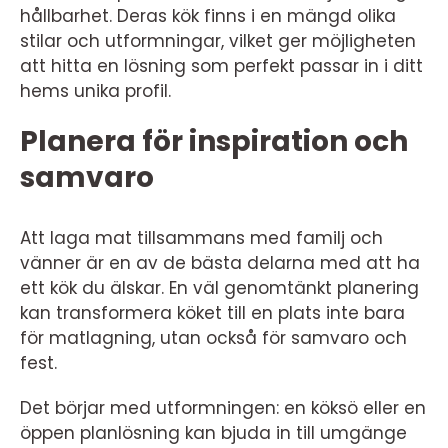
hållbarhet. Deras kök finns i en mängd olika
stilar och utformningar, vilket ger möjligheten
att hitta en lösning som perfekt passar in i ditt
hems unika profil.
Planera för inspiration och
samvaro
Att laga mat tillsammans med familj och
vänner är en av de bästa delarna med att ha
ett kök du älskar. En väl genomtänkt planering
kan transformera köket till en plats inte bara
för matlagning, utan också för samvaro och
fest.
Det börjar med utformningen: en köksö eller en
öppen planlösning kan bjuda in till umgänge