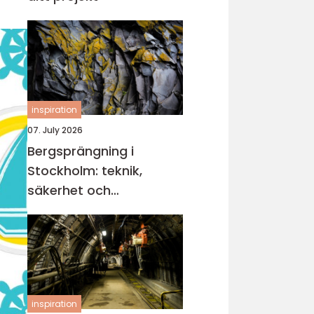
inspiration
07. July 2026
Bergsprängning i
Stockholm: teknik,
säkerhet och
miljöhänsyn
inspiration