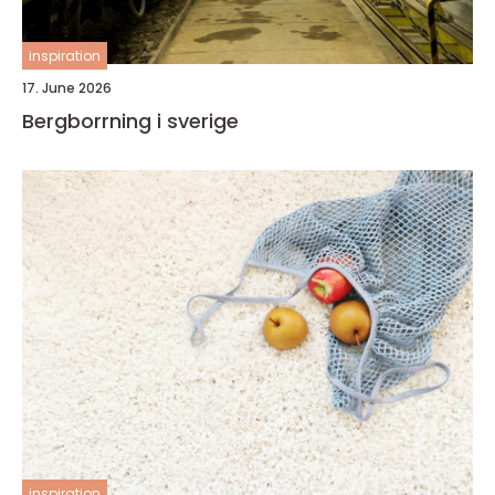
inspiration
17. June 2026
Bergborrning i sverige
inspiration