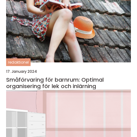
redaktionel
17. January 2024
Småförvaring för barnrum: Optimal
organisering för lek och inlärning