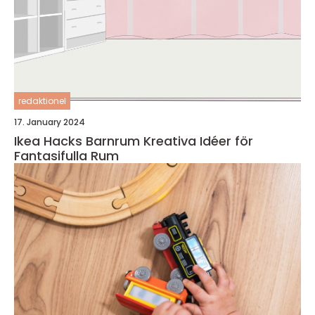
redaktionel
17. January 2024
Ikea Hacks Barnrum Kreativa Idéer för
Fantasifulla Rum