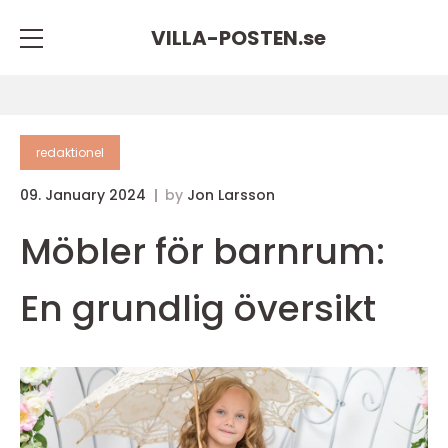
VILLA-POSTEN.
se
redaktionel
09. January 2024
by
Jon Larsson
Möbler för barnrum:
En grundlig översikt