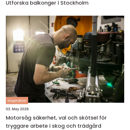
Utforska balkonger i Stockholm
inspiration
03. May 2026
Motorsåg säkerhet, val och skötsel för
tryggare arbete i skog och trädgård