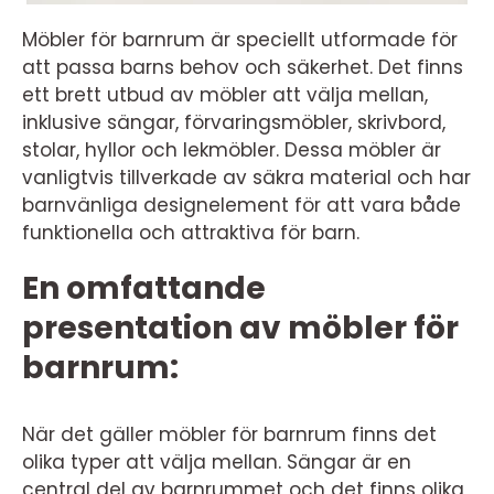
Möbler för barnrum är speciellt utformade för
att passa barns behov och säkerhet. Det finns
ett brett utbud av möbler att välja mellan,
inklusive sängar, förvaringsmöbler, skrivbord,
stolar, hyllor och lekmöbler. Dessa möbler är
vanligtvis tillverkade av säkra material och har
barnvänliga designelement för att vara både
funktionella och attraktiva för barn.
En omfattande
presentation av möbler för
barnrum:
När det gäller möbler för barnrum finns det
olika typer att välja mellan. Sängar är en
central del av barnrummet och det finns olika