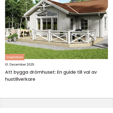
inspiration
01. December 2025
Att bygga drömhuset: En guide till val av
hustillverkare