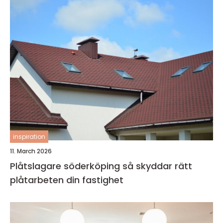
inspiration
11. March 2026
Plåtslagare söderköping så skyddar rätt
plåtarbeten din fastighet