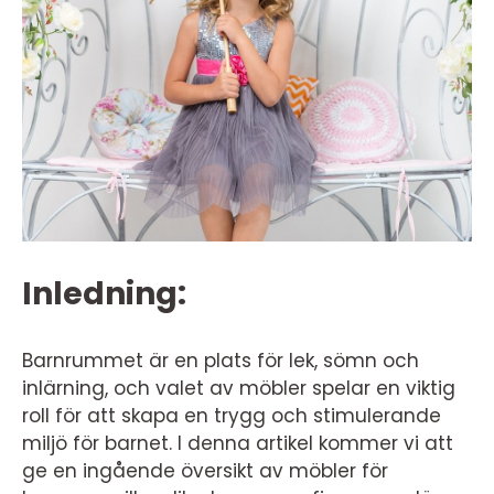
Inledning:
Barnrummet är en plats för lek, sömn och
inlärning, och valet av möbler spelar en viktig
roll för att skapa en trygg och stimulerande
miljö för barnet. I denna artikel kommer vi att
ge en ingående översikt av möbler för