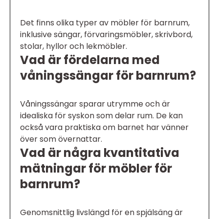
Det finns olika typer av möbler för barnrum,
inklusive sängar, förvaringsmöbler, skrivbord,
stolar, hyllor och lekmöbler.
Vad är fördelarna med
våningssängar för barnrum?
Våningssängar sparar utrymme och är
idealiska för syskon som delar rum. De kan
också vara praktiska om barnet har vänner
över som övernattar.
Vad är några kvantitativa
mätningar för möbler för
barnrum?
Genomsnittlig livslängd för en spjälsäng är