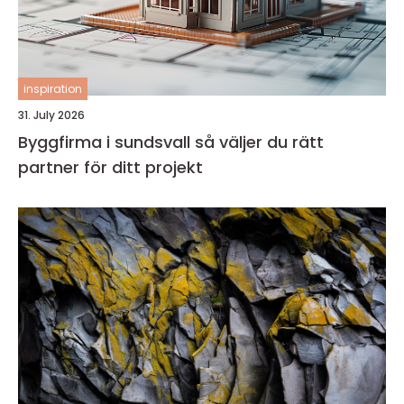
inspiration
31. July 2026
Byggfirma i sundsvall så väljer du rätt
partner för ditt projekt