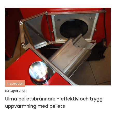
inspiration
04. April 2026
Ulma pelletsbrännare - effektiv och trygg
uppvärmning med pellets