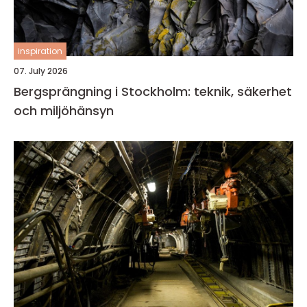
inspiration
07. July 2026
Bergsprängning i Stockholm: teknik, säkerhet
och miljöhänsyn