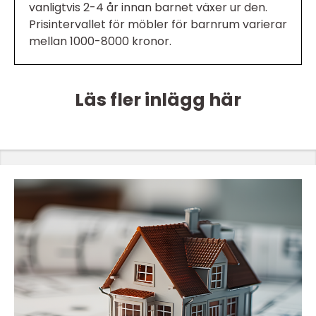
vanligtvis 2-4 år innan barnet växer ur den.
Prisintervallet för möbler för barnrum varierar
mellan 1000-8000 kronor.
Läs fler inlägg här