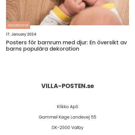
redaktionel
17. January 2024
Posters för barnrum med djur: En översikt av
barns populära dekoration
VILLA-POSTEN.
se