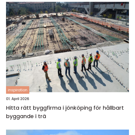
inspiration
01. April 2026
Hitta rätt byggfirma i jönköping för hållbart
byggande i trä