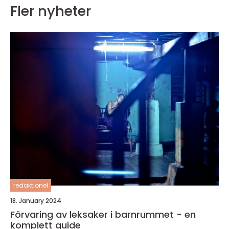
Fler nyheter
redaktionel
18. January 2024
Förvaring av leksaker i barnrummet - en
komplett guide