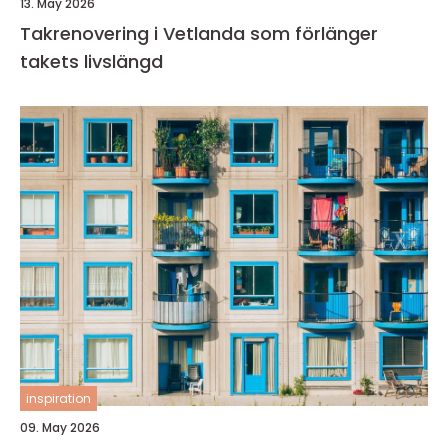
13. May 2026
Takrenovering i Vetlanda som förlänger
takets livslängd
inspiration
09. May 2026