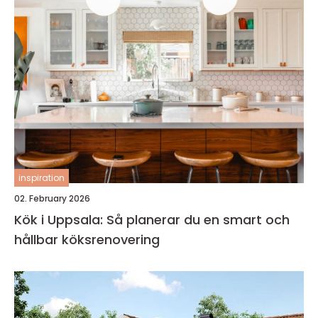
inspiration
02. February 2026
Kök i Uppsala: Så planerar du en smart och
hållbar köksrenovering