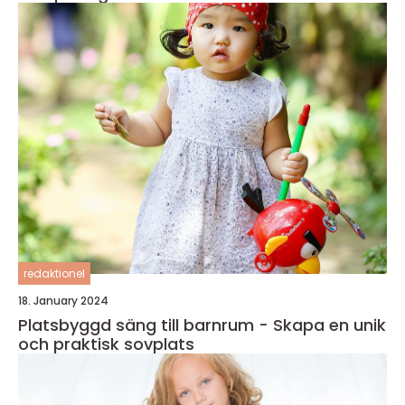
redaktionel
18. January 2024
Platsbyggd säng till barnrum - Skapa en unik
och praktisk sovplats