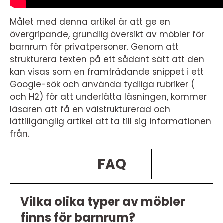
Målet med denna artikel är att ge en
övergripande, grundlig översikt av möbler för
barnrum för privatpersoner. Genom att
strukturera texten på ett sådant sätt att den
kan visas som en framträdande snippet i ett
Google-sök och använda tydliga rubriker (
och H2) för att underlätta läsningen, kommer
läsaren att få en välstrukturerad och
lättillgänglig artikel att ta till sig informationen
från.
FAQ
Vilka olika typer av möbler
finns för barnrum?