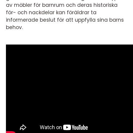
av möbler för barnrum och deras historiska
för- och nackdelar kan föräldrar ta
informerade beslut för att uppfylla sina barns
behov.