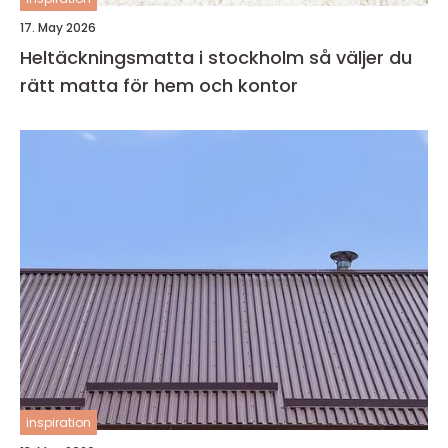
17. May 2026
Heltäckningsmatta i stockholm så väljer du
rätt matta för hem och kontor
inspiration