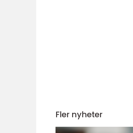
Fler nyheter