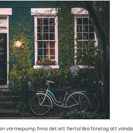
n värmepump finns det ett flertal lika företag att vända