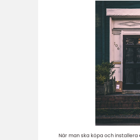
När man ska köpa och installera e