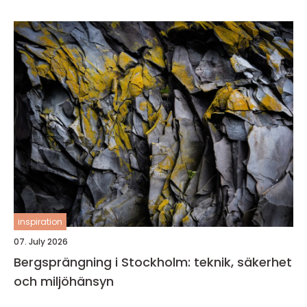
inspiration
07. July 2026
Bergsprängning i Stockholm: teknik, säkerhet
och miljöhänsyn