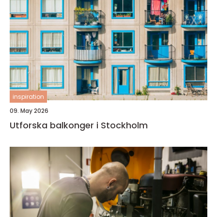
inspiration
09. May 2026
Utforska balkonger i Stockholm