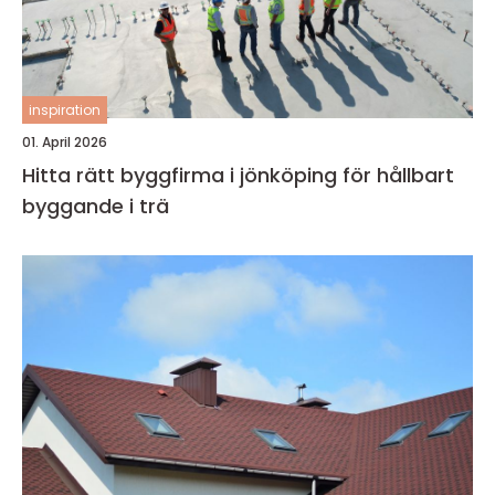
inspiration
01. April 2026
Hitta rätt byggfirma i jönköping för hållbart
byggande i trä