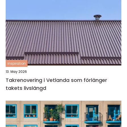
inspiration
13. May 2026
Takrenovering i Vetlanda som förlänger
takets livslängd