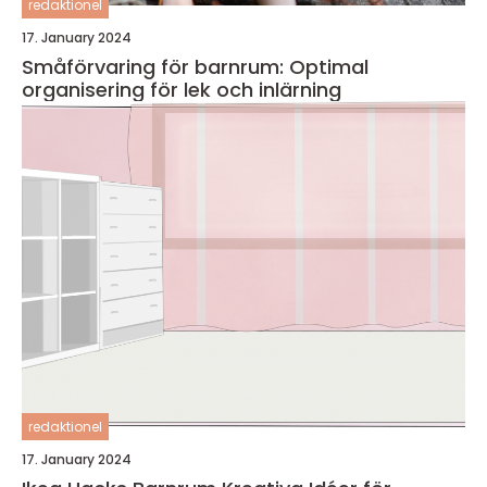
redaktionel
17. January 2024
Småförvaring för barnrum: Optimal
organisering för lek och inlärning
redaktionel
17. January 2024