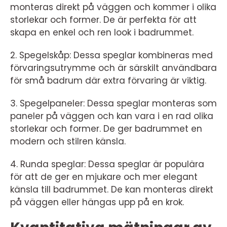
monteras direkt på väggen och kommer i olika
storlekar och former. De är perfekta för att
skapa en enkel och ren look i badrummet.
2. Spegelskåp: Dessa speglar kombineras med
förvaringsutrymme och är särskilt användbara
för små badrum där extra förvaring är viktig.
3. Spegelpaneler: Dessa speglar monteras som
paneler på väggen och kan vara i en rad olika
storlekar och former. De ger badrummet en
modern och stilren känsla.
4. Runda speglar: Dessa speglar är populära
för att de ger en mjukare och mer elegant
känsla till badrummet. De kan monteras direkt
på väggen eller hängas upp på en krok.