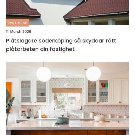
inspiration
11. March 2026
Plåtslagare söderköping så skyddar rätt
plåtarbeten din fastighet