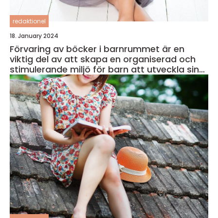
redaktionel
18. January 2024
Förvaring av böcker i barnrummet är en
viktig del av att skapa en organiserad och
stimulerande miljö för barn att utveckla sin
läsförmåga och kreativitet