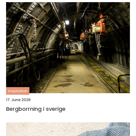
inspiration
17. June 2026
Bergborrning i sverige