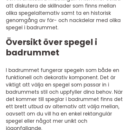
att diskutera de skillnader som finns mellan
olika spegelalternativ samt ta en historisk
genomgång av för- och nackdelar med olika
spegel i badrummet.
Översikt över spegel i
badrummet
I badrummet fungerar spegeln som både en
funktionell och dekorativ komponent. Det är
viktigt att välja en spegel som passar in i
badrummets stil och uppfyller dina behov. När
det kommer till speglar i badrummet finns det
ett brett utbud av alternativ att välja mellan,
oavsett om du vill ha en enkel rektangulär
spegel eller något mer unikt och
iögonfallande.