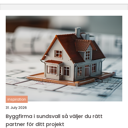
inspiration
31. July 2026
Byggfirma i sundsvall så väljer du rätt
partner för ditt projekt