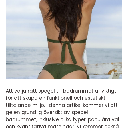
Att välja rätt spegel till badrummet är viktigt
för att skapa en funktionell och estetiskt
tilltalande miljö. I denna artikel kommer vi att
ge en grundlig översikt av spegel i
badrummet, inklusive olika typer, populära val
och kvantitativa mätningar. Vi kommer också