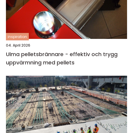
inspiration
04. April 2026
Ulma pelletsbrännare - effektiv och trygg
uppvärmning med pellets