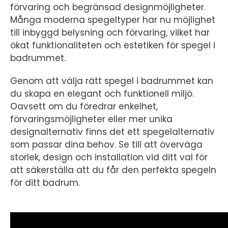
förvaring och begränsad designmöjligheter.
Många moderna spegeltyper har nu möjlighet
till inbyggd belysning och förvaring, vilket har
ökat funktionaliteten och estetiken för spegel i
badrummet.
Genom att välja rätt spegel i badrummet kan
du skapa en elegant och funktionell miljö.
Oavsett om du föredrar enkelhet,
förvaringsmöjligheter eller mer unika
designalternativ finns det ett spegelalternativ
som passar dina behov. Se till att överväga
storlek, design och installation vid ditt val för
att säkerställa att du får den perfekta spegeln
för ditt badrum.