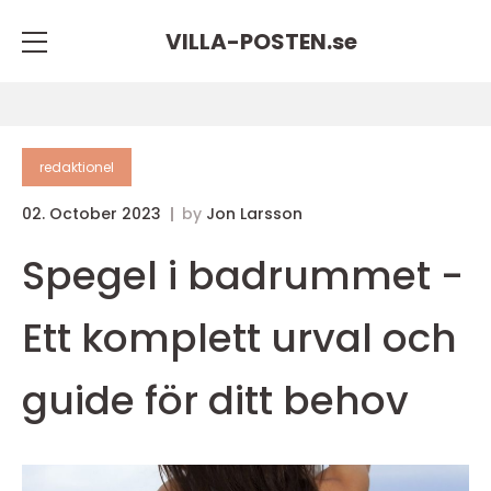
VILLA-POSTEN.
se
redaktionel
02. October 2023
by
Jon Larsson
Spegel i badrummet -
Ett komplett urval och
guide för ditt behov