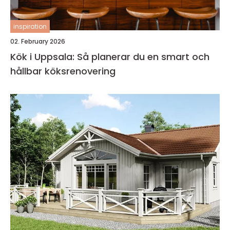
inspiration
02. February 2026
Kök i Uppsala: Så planerar du en smart och
hållbar köksrenovering