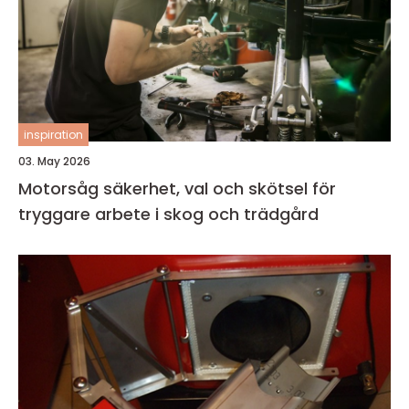
inspiration
03. May 2026
Motorsåg säkerhet, val och skötsel för
tryggare arbete i skog och trädgård