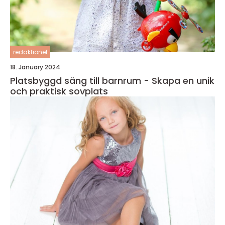
redaktionel
18. January 2024
Platsbyggd säng till barnrum - Skapa en unik
och praktisk sovplats