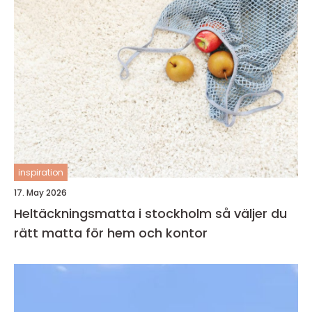
inspiration
17. May 2026
Heltäckningsmatta i stockholm så väljer du
rätt matta för hem och kontor