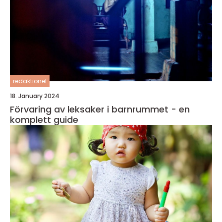
redaktionel
18. January 2024
Förvaring av leksaker i barnrummet - en
komplett guide