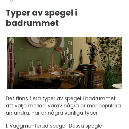
Typer av spegel i
badrummet
Det finns flera typer av spegel i badrummet
att välja mellan, varav några är mer populära
än andra. Här är några vanliga typer:
1. Väggmonterad spegel: Dessa speglar