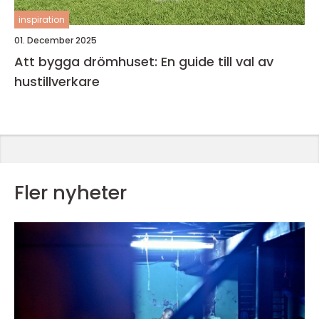
inspiration
01. December 2025
Att bygga drömhuset: En guide till val av
hustillverkare
Fler nyheter