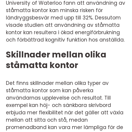
University of Waterloo fann att användning av
ståmatta kontor kan minska risken för
ländryggsbesvär med upp till 32%. Dessutom
visade studien att användning av ståmatta
kontor kan resultera i ökad energiförbrukning
och förbättrad kognitiv funktion hos anställda.
Skillnader mellan olika
ståmatta kontor
Det finns skillnader mellan olika typer av
ståmatta kontor som kan påverka
användarnas upplevelse och resultat. Till
exempel kan höj- och sänkbara skrivbord
erbjuda mer flexibilitet när det gäller att växla
mellan att sitta och stå, medan
promenadband kan vara mer lämpliga för de