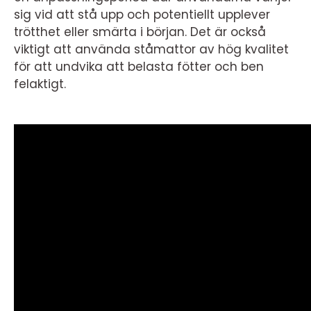
sig vid att stå upp och potentiellt upplever
trötthet eller smärta i början. Det är också
viktigt att använda ståmattor av hög kvalitet
för att undvika att belasta fötter och ben
felaktigt.