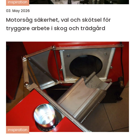
inspiration
03. May 2026
Motorsåg säkerhet, val och skötsel för
tryggare arbete i skog och trädgård
inspiration