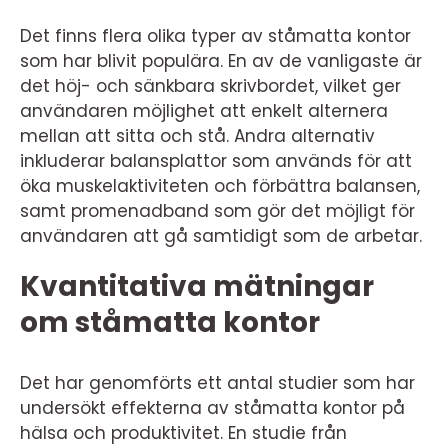
Det finns flera olika typer av ståmatta kontor
som har blivit populära. En av de vanligaste är
det höj- och sänkbara skrivbordet, vilket ger
användaren möjlighet att enkelt alternera
mellan att sitta och stå. Andra alternativ
inkluderar balansplattor som används för att
öka muskelaktiviteten och förbättra balansen,
samt promenadband som gör det möjligt för
användaren att gå samtidigt som de arbetar.
Kvantitativa mätningar
om ståmatta kontor
Det har genomförts ett antal studier som har
undersökt effekterna av ståmatta kontor på
hälsa och produktivitet. En studie från