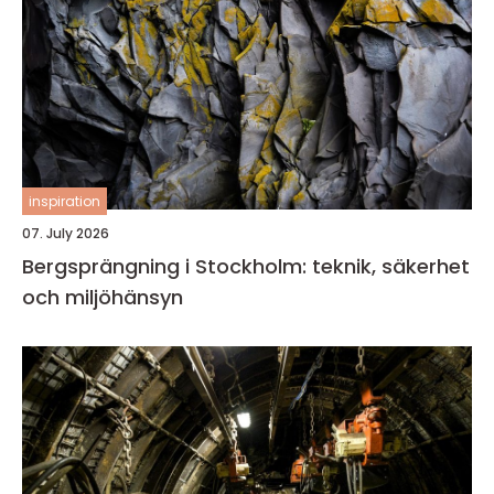
inspiration
07. July 2026
Bergsprängning i Stockholm: teknik, säkerhet
och miljöhänsyn