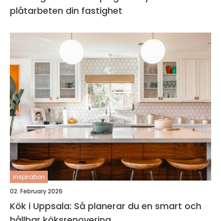
plåtarbeten din fastighet
inspiration
02. February 2026
Kök i Uppsala: Så planerar du en smart och
hållbar köksrenovering