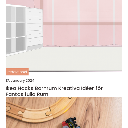
redaktionel
17. January 2024
Ikea Hacks Barnrum Kreativa Idéer för
Fantasifulla Rum