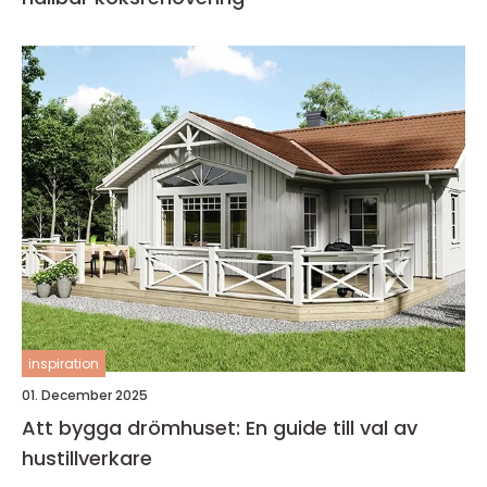
inspiration
01. December 2025
Att bygga drömhuset: En guide till val av
hustillverkare