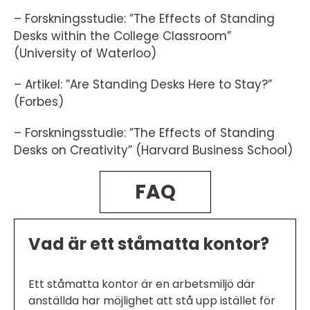
– Forskningsstudie: ”The Effects of Standing
Desks within the College Classroom”
(University of Waterloo)
– Artikel: ”Are Standing Desks Here to Stay?”
(Forbes)
– Forskningsstudie: ”The Effects of Standing
Desks on Creativity” (Harvard Business School)
FAQ
Vad är ett ståmatta kontor?
Ett ståmatta kontor är en arbetsmiljö där
anställda har möjlighet att stå upp istället för