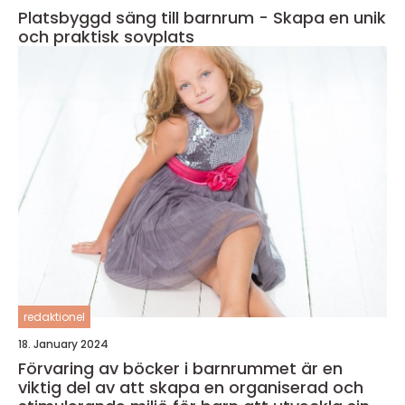
Platsbyggd säng till barnrum - Skapa en unik
och praktisk sovplats
redaktionel
18. January 2024
Förvaring av böcker i barnrummet är en
viktig del av att skapa en organiserad och