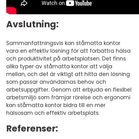
Avslutning:
Sammanfattningsvis kan ståmatta kontor
vara en effektiv lösning för att förbättra hälsa
och produktivitet på arbetsplatsen. Det finns
olika typer av ståmatta kontor att välja
mellan, och det är viktigt att hitta den lösning
som passar användarnas behov och
arbetsuppgifter. Genom att erbjuda en flexibel
arbetsmiljö som främjar rörelse och ergonomi
kan ståmatta kontor bidra till en mer
hälsosam och effektiv arbetsplats.
Referenser: