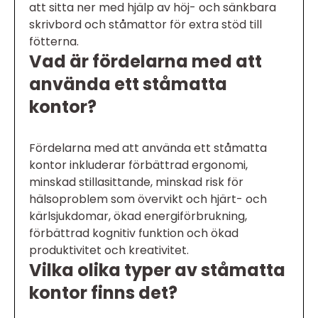
att sitta ner med hjälp av höj- och sänkbara
skrivbord och ståmattor för extra stöd till
fötterna.
Vad är fördelarna med att
använda ett ståmatta
kontor?
Fördelarna med att använda ett ståmatta
kontor inkluderar förbättrad ergonomi,
minskad stillasittande, minskad risk för
hälsoproblem som övervikt och hjärt- och
kärlsjukdomar, ökad energiförbrukning,
förbättrad kognitiv funktion och ökad
produktivitet och kreativitet.
Vilka olika typer av ståmatta
kontor finns det?