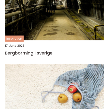
inspiration
17. June 2026
Bergborrning i sverige