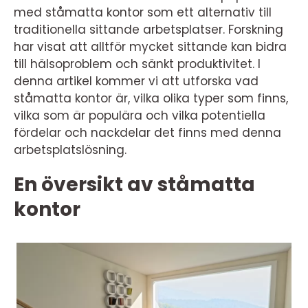
med ståmatta kontor som ett alternativ till
traditionella sittande arbetsplatser. Forskning
har visat att alltför mycket sittande kan bidra
till hälsoproblem och sänkt produktivitet. I
denna artikel kommer vi att utforska vad
ståmatta kontor är, vilka olika typer som finns,
vilka som är populära och vilka potentiella
fördelar och nackdelar det finns med denna
arbetsplatslösning.
En översikt av ståmatta
kontor