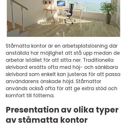
Ståmatta kontor är en arbetsplatslösning där
anställda har möjlighet att stå upp medan de
arbetar istället för att sitta ner. Traditionella
skrivbord ersätts ofta med höj- och sänkbara
skrivbord som enkelt kan justeras för att passa
användarens önskade höjd. Ståmattor
används också ofta för att ge extra stöd och
komfort till fötterna.
Presentation av olika typer
av ståmatta kontor