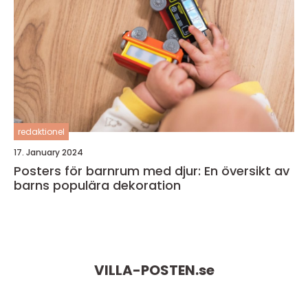
redaktionel
17. January 2024
Posters för barnrum med djur: En översikt av
barns populära dekoration
VILLA-POSTEN.
se