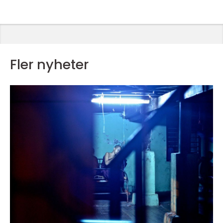
Fler nyheter