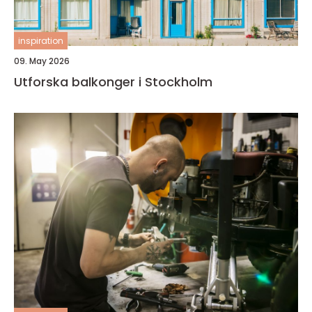
inspiration
09. May 2026
Utforska balkonger i Stockholm