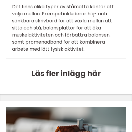
Det finns olika typer av ståmatta kontor att
välja mellan. Exempel inkluderar höj- och
sänkbara skrivbord för att växla mellan att
sitta och stå, balansplattor för att öka
muskelaktiviteten och förbättra balansen,
samt promenadband för att kombinera
arbete med lätt fysisk aktivitet.
Läs fler inlägg här