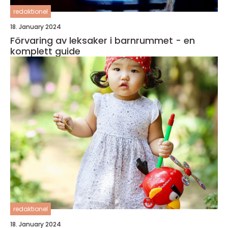
redaktionel
18. January 2024
Förvaring av leksaker i barnrummet - en
komplett guide
redaktionel
18. January 2024