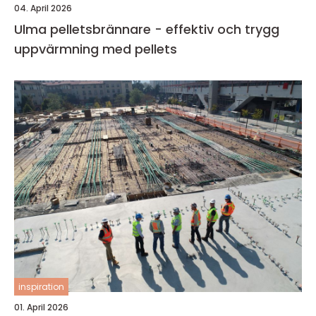
04. April 2026
Ulma pelletsbrännare - effektiv och trygg
uppvärmning med pellets
inspiration
01. April 2026