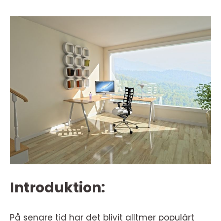
Introduktion:
På senare tid har det blivit alltmer populärt