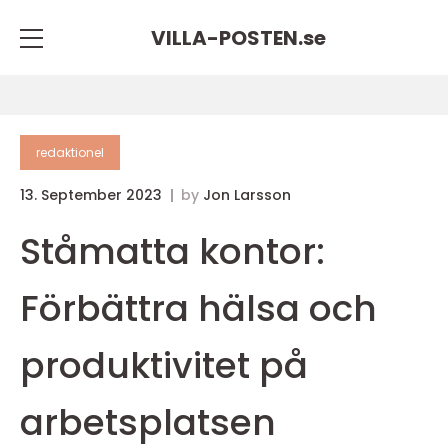
VILLA-POSTEN.
se
redaktionel
13. September 2023
by
Jon Larsson
Ståmatta kontor:
Förbättra hälsa och
produktivitet på
arbetsplatsen