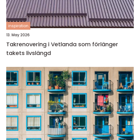
inspiration
13. May 2026
Takrenovering i Vetlanda som förlänger
takets livslängd