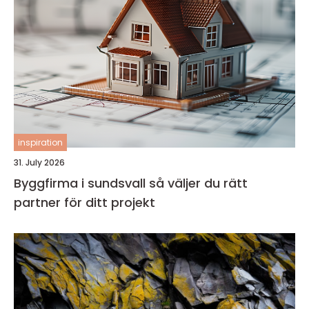
inspiration
31. July 2026
Byggfirma i sundsvall så väljer du rätt
partner för ditt projekt