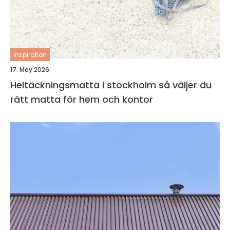
inspiration
17. May 2026
Heltäckningsmatta i stockholm så väljer du
rätt matta för hem och kontor