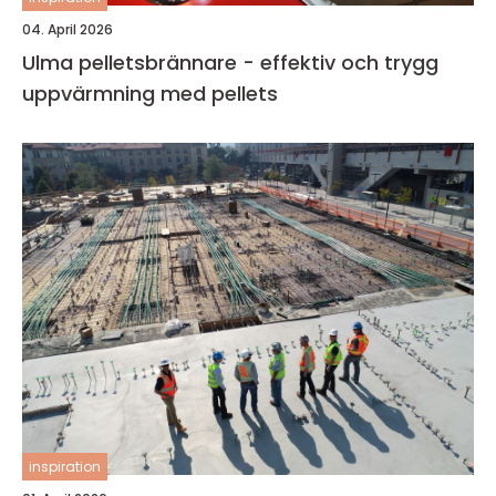
04. April 2026
Ulma pelletsbrännare - effektiv och trygg
uppvärmning med pellets
inspiration