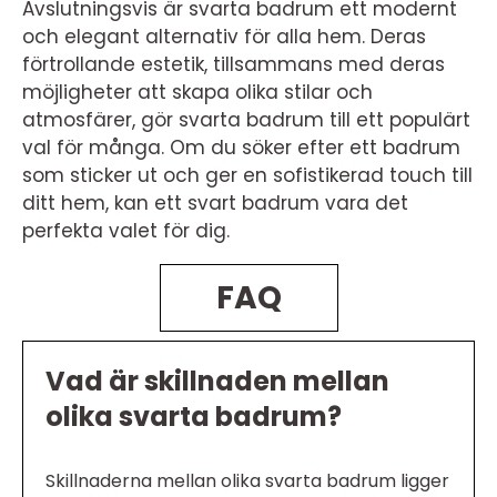
Avslutningsvis är svarta badrum ett modernt
och elegant alternativ för alla hem. Deras
förtrollande estetik, tillsammans med deras
möjligheter att skapa olika stilar och
atmosfärer, gör svarta badrum till ett populärt
val för många. Om du söker efter ett badrum
som sticker ut och ger en sofistikerad touch till
ditt hem, kan ett svart badrum vara det
perfekta valet för dig.
FAQ
Vad är skillnaden mellan
olika svarta badrum?
Skillnaderna mellan olika svarta badrum ligger