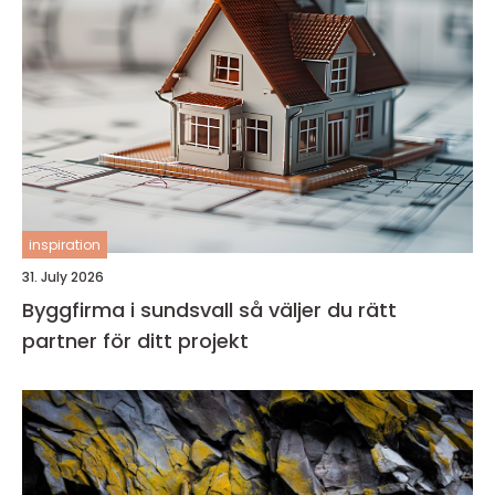
inspiration
31. July 2026
Byggfirma i sundsvall så väljer du rätt
partner för ditt projekt