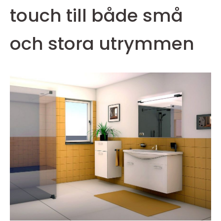
touch till både små
och stora utrymmen