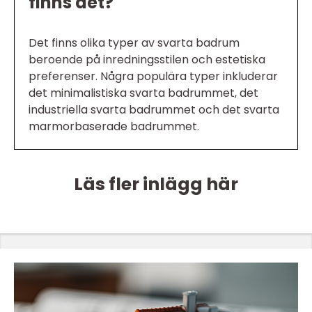
finns det?
Det finns olika typer av svarta badrum
beroende på inredningsstilen och estetiska
preferenser. Några populära typer inkluderar
det minimalistiska svarta badrummet, det
industriella svarta badrummet och det svarta
marmorbaserade badrummet.
Läs fler inlägg här