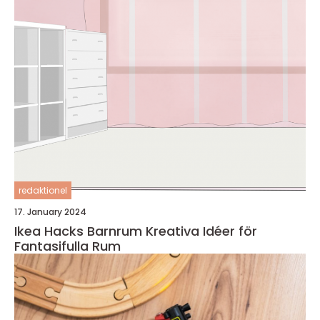
redaktionel
17. January 2024
Ikea Hacks Barnrum Kreativa Idéer för
Fantasifulla Rum