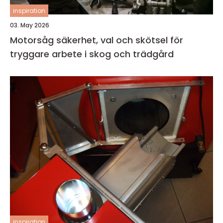
inspiration
03. May 2026
Motorsåg säkerhet, val och skötsel för
tryggare arbete i skog och trädgård
inspiration