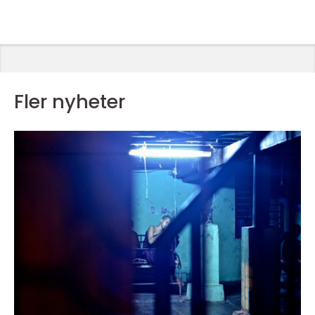
Fler nyheter