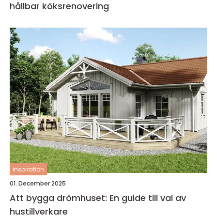
hållbar köksrenovering
inspiration
01. December 2025
Att bygga drömhuset: En guide till val av
hustillverkare