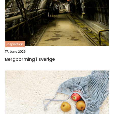
inspiration
17. June 2026
Bergborrning i sverige