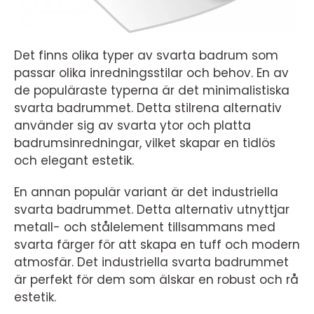
Det finns olika typer av svarta badrum som
passar olika inredningsstilar och behov. En av
de populäraste typerna är det minimalistiska
svarta badrummet. Detta stilrena alternativ
använder sig av svarta ytor och platta
badrumsinredningar, vilket skapar en tidlös
och elegant estetik.
En annan populär variant är det industriella
svarta badrummet. Detta alternativ utnyttjar
metall- och stålelement tillsammans med
svarta färger för att skapa en tuff och modern
atmosfär. Det industriella svarta badrummet
är perfekt för dem som älskar en robust och rå
estetik.