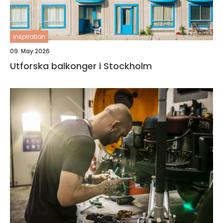
inspiration
09. May 2026
Utforska balkonger i Stockholm