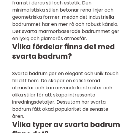
främst i deras stil och estetik. Den
minimalistiska stilen betonar rena linjer och
geometriska former, medan det industriella
badrummet har en mer rå och robust känsla.
Det svarta marmorbaserade badrummet ger
en lyxig och glamorös atmosfär.
Vilka fördelar finns det med
svarta badrum?
Svarta badrum ger en elegant och unik touch
till ditt hem. De skapar en sofistikerad
atmosfär och kan använda kontraster och
olika stilar för att skapa intressanta
inredningsdetaljer. Dessutom har svarta
badrum fått ökad popularitet de senaste
åren.
Vilka typer av svarta badrum