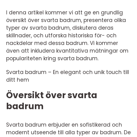
I denna artikel kommer vi att ge en grundlig
översikt över svarta badrum, presentera olika
typer av svarta badrum, diskutera deras
skillnader, och utforska historiska för- och
nackdelar med dessa badrum. Vi kommer
även att inkludera kvantitativa mätningar om
populariteten kring svarta badrum.
Svarta badrum – En elegant och unik touch till
ditt hem
Översikt över svarta
badrum
Svarta badrum erbjuder en sofistikerad och
modernt utseende till alla typer av badrum. De