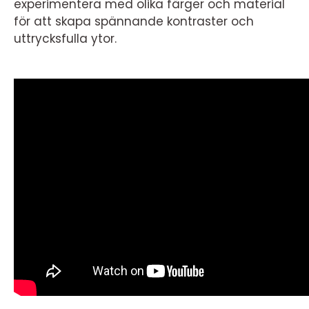
experimentera med olika färger och material
för att skapa spännande kontraster och
uttrycksfulla ytor.