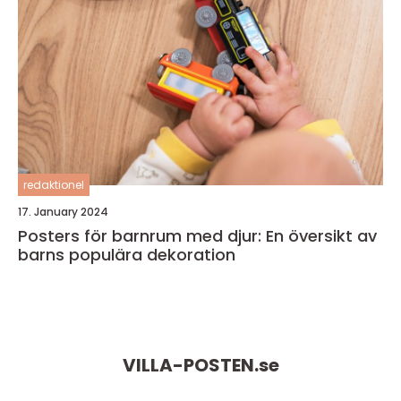
redaktionel
17. January 2024
Posters för barnrum med djur: En översikt av
barns populära dekoration
VILLA-POSTEN.
se