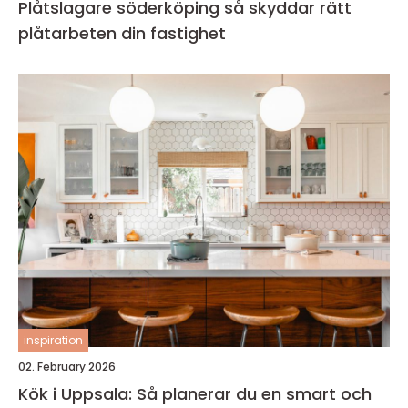
Plåtslagare söderköping så skyddar rätt
plåtarbeten din fastighet
inspiration
02. February 2026
Kök i Uppsala: Så planerar du en smart och