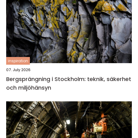
inspiration
07. July 2026
Bergsprängning i Stockholm: teknik, säkerhet
och miljöhänsyn