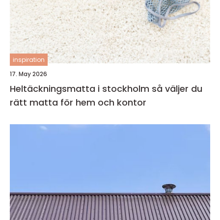
inspiration
17. May 2026
Heltäckningsmatta i stockholm så väljer du
rätt matta för hem och kontor