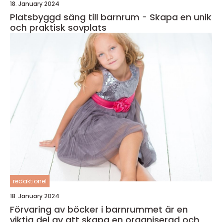
18. January 2024
Platsbyggd säng till barnrum - Skapa en unik
och praktisk sovplats
redaktionel
18. January 2024
Förvaring av böcker i barnrummet är en
viktig del av att skapa en organiserad och