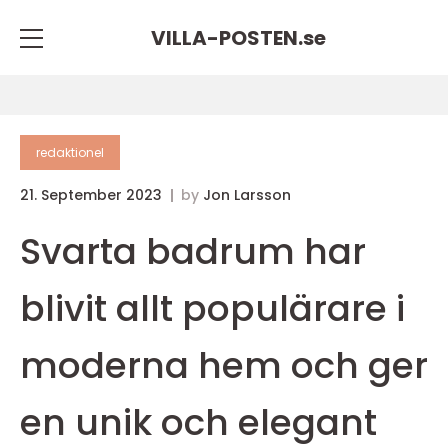
VILLA-POSTEN.
se
redaktionel
21. September 2023
by
Jon Larsson
Svarta badrum har
blivit allt populärare i
moderna hem och ger
en unik och elegant