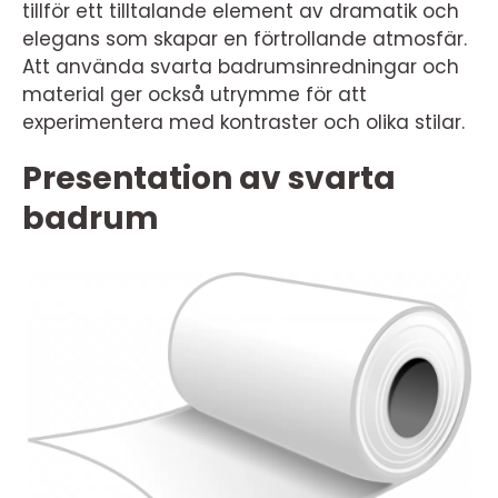
tillför ett tilltalande element av dramatik och
elegans som skapar en förtrollande atmosfär.
Att använda svarta badrumsinredningar och
material ger också utrymme för att
experimentera med kontraster och olika stilar.
Presentation av svarta
badrum