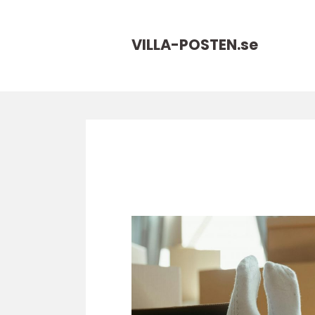
VILLA-POSTEN.
se