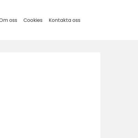
Om oss
Cookies
Kontakta oss