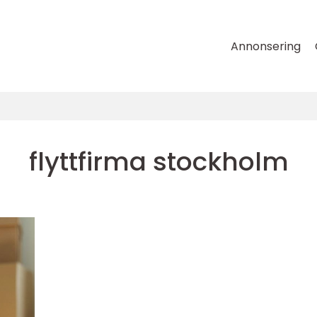
Annonsering
flyttfirma stockholm