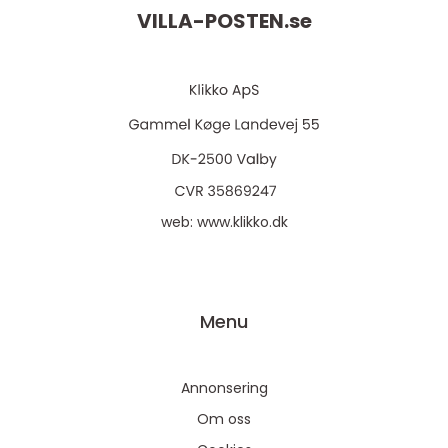
VILLA-POSTEN.
se
web:
www.klikko.dk
Menu
Annonsering
Om oss