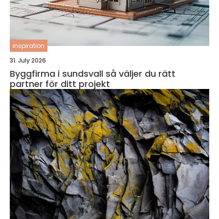
inspiration
31. July 2026
Byggfirma i sundsvall så väljer du rätt
partner för ditt projekt