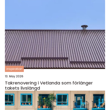
inspiration
13. May 2026
Takrenovering i Vetlanda som förlänger
takets livslängd