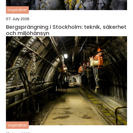
inspiration
07. July 2026
Bergsprängning i Stockholm: teknik, säkerhet
och miljöhänsyn
inspiration