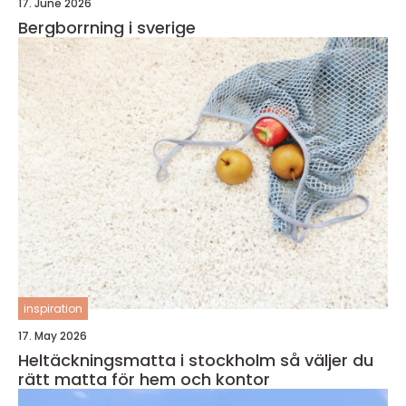
17. June 2026
Bergborrning i sverige
inspiration
17. May 2026
Heltäckningsmatta i stockholm så väljer du
rätt matta för hem och kontor