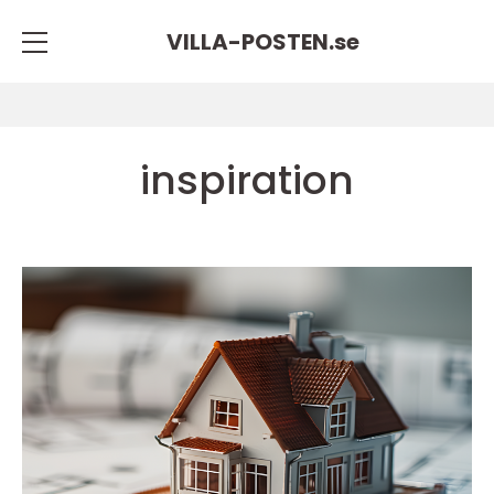
VILLA-POSTEN.
se
inspiration