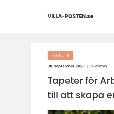
VILLA-POSTEN.
se
redaktionel
08. September 2023
by
admin
Tapeter för A
till att skapa