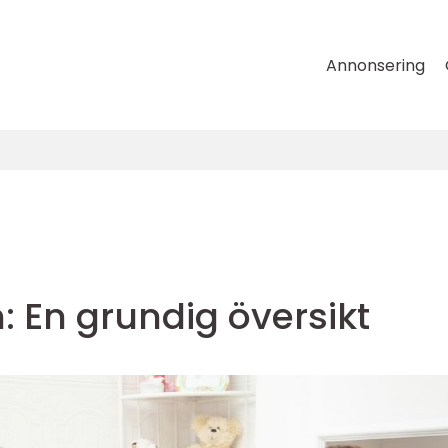
Annonsering
 En grundig översikt